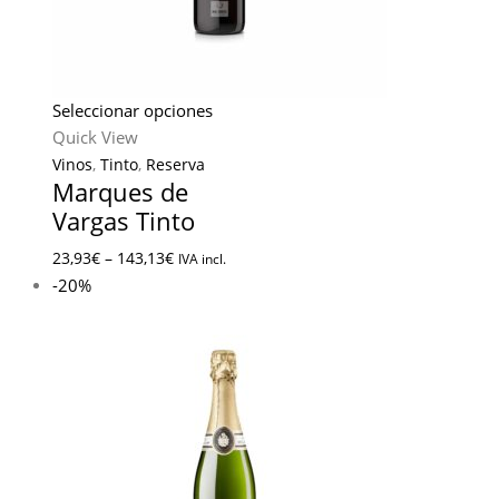
Seleccionar opciones
Quick View
Vinos
,
Tinto
,
Reserva
Marques de
Vargas Tinto
23,93
€
–
143,13
€
IVA incl.
-20%