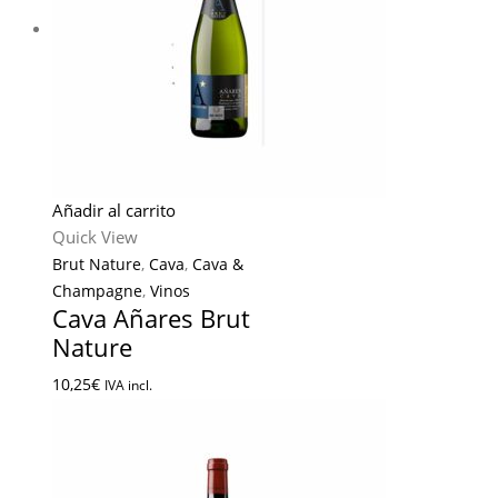
Añadir al carrito
Quick View
Brut Nature
,
Cava
,
Cava &
Champagne
,
Vinos
Cava Añares Brut
Nature
10,25
€
IVA incl.