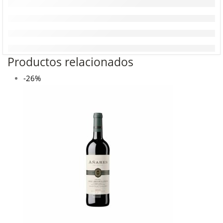
Productos relacionados
-26%