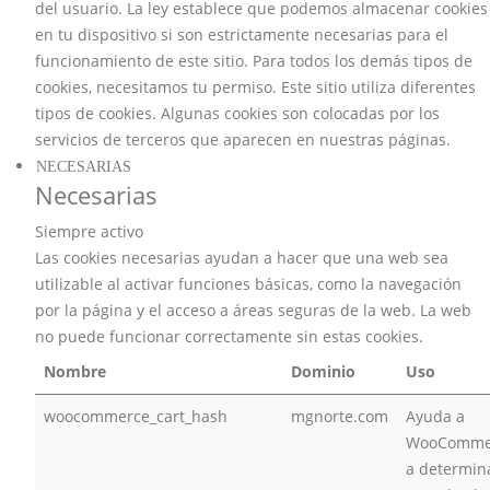
del usuario. La ley establece que podemos almacenar cookies
en tu dispositivo si son estrictamente necesarias para el
funcionamiento de este sitio. Para todos los demás tipos de
cookies, necesitamos tu permiso. Este sitio utiliza diferentes
tipos de cookies. Algunas cookies son colocadas por los
servicios de terceros que aparecen en nuestras páginas.
NECESARIAS
Necesarias
Siempre activo
Las cookies necesarias ayudan a hacer que una web sea
utilizable al activar funciones básicas, como la navegación
por la página y el acceso a áreas seguras de la web. La web
no puede funcionar correctamente sin estas cookies.
Nombre
Dominio
Uso
woocommerce_cart_hash
mgnorte.com
Ayuda a
WooComme
a determin