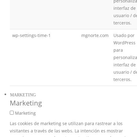
personaliza
interfaz de
usuario / d
terceros.
wp-settings-time-1
mgnorte.com
Usado por
WordPress
para
personaliza
interfaz de
usuario / d
terceros.
MARKETING
Marketing
Marketing
Las cookies de marketing se utilizan para rastrear a los
visitantes a través de las webs. La intención es mostrar