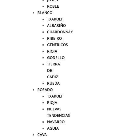
ROBLE
BLANCO
TXAKOLI
ALBARIÑO
CHARDONNAY
RIBEIRO
GENERICOS
RIOJA
GODELLO
TIERRA
DE
CADIZ
RUEDA
ROSADO
TXAKOLI
RIOJA
NUEVAS
TENDENCIAS
NAVARRO
AGUJA
CAVA