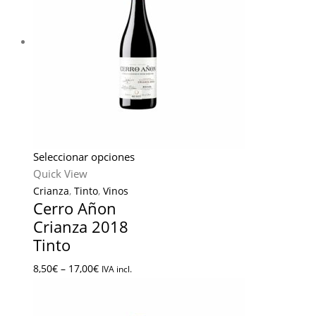
Seleccionar opciones
Quick View
Crianza
,
Tinto
,
Vinos
Cerro Añon
Crianza 2018
Tinto
8,50
€
–
17,00
€
IVA incl.