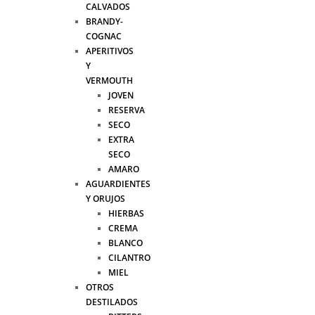
CALVADOS
BRANDY-
COGNAC
APERITIVOS
Y
VERMOUTH
JOVEN
RESERVA
SECO
EXTRA
SECO
AMARO
AGUARDIENTES
Y ORUJOS
HIERBAS
CREMA
BLANCO
CILANTRO
MIEL
OTROS
DESTILADOS