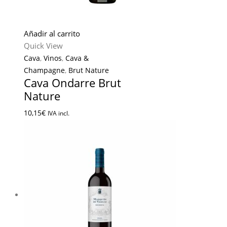
Añadir al carrito
Quick View
Cava
,
Vinos
,
Cava &
Champagne
,
Brut Nature
Cava Ondarre Brut
Nature
10,15
€
IVA incl.