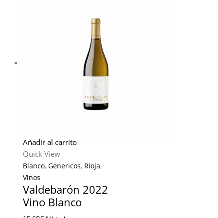
Añadir al carrito
Quick View
Blanco
,
Genericos
,
Rioja
,
Vinos
Valdebarón 2022
Vino Blanco