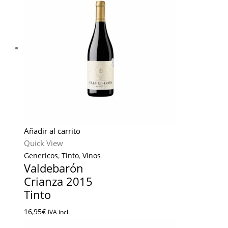
Añadir al carrito
Quick View
Genericos
,
Tinto
,
Vinos
Valdebarón
Crianza 2015
Tinto
16,95
€
IVA incl.