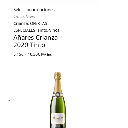
Seleccionar opciones
Quick View
Crianza
,
OFERTAS
ESPECIALES
,
Tinto
,
Vinos
Añares Crianza
2020 Tinto
5,15
€
–
10,30
€
IVA incl.