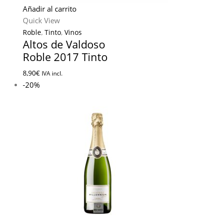
Añadir al carrito
Quick View
Roble
,
Tinto
,
Vinos
Altos de Valdoso
Roble 2017 Tinto
8,90
€
IVA incl.
-20%