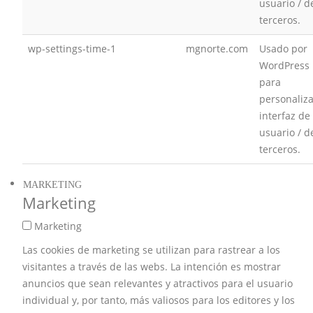
usuario / d
terceros.
wp-settings-time-1
mgnorte.com
Usado por
WordPress
para
personaliza
interfaz de
usuario / d
terceros.
MARKETING
Marketing
Marketing
Las cookies de marketing se utilizan para rastrear a los
visitantes a través de las webs. La intención es mostrar
anuncios que sean relevantes y atractivos para el usuario
individual y, por tanto, más valiosos para los editores y los