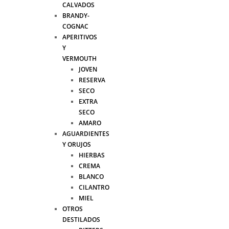
CALVADOS
BRANDY-
COGNAC
APERITIVOS
Y
VERMOUTH
JOVEN
RESERVA
SECO
EXTRA
SECO
AMARO
AGUARDIENTES
Y ORUJOS
HIERBAS
CREMA
BLANCO
CILANTRO
MIEL
OTROS
DESTILADOS