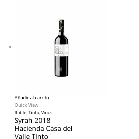
Añadir al carrito
Quick View
Roble
,
Tinto
,
Vinos
Syrah 2018
Hacienda Casa del
Valle Tinto