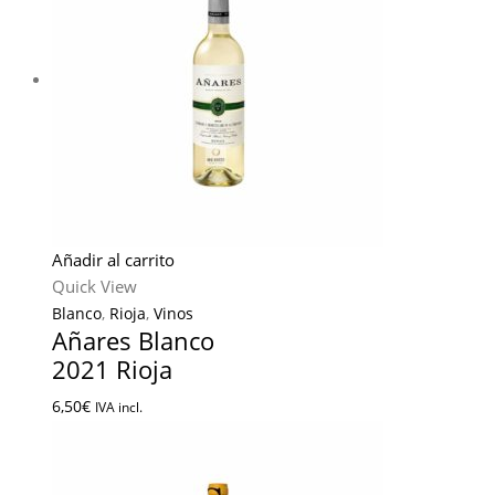
Añadir al carrito
Quick View
Blanco
,
Rioja
,
Vinos
Añares Blanco
2021 Rioja
6,50
€
IVA incl.