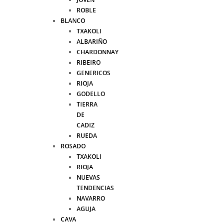
ROBLE
BLANCO
TXAKOLI
ALBARIÑO
CHARDONNAY
RIBEIRO
GENERICOS
RIOJA
GODELLO
TIERRA
DE
CADIZ
RUEDA
ROSADO
TXAKOLI
RIOJA
NUEVAS
TENDENCIAS
NAVARRO
AGUJA
CAVA