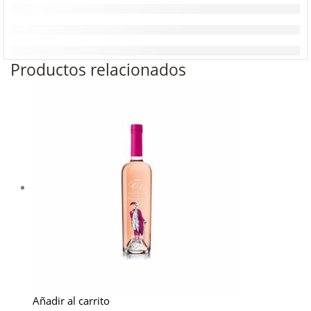
Productos relacionados
Añadir al carrito