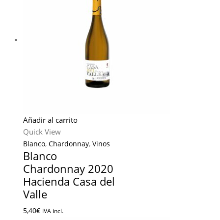
Añadir al carrito
Quick View
Blanco
,
Chardonnay
,
Vinos
Blanco
Chardonnay 2020
Hacienda Casa del
Valle
5,40
€
IVA incl.