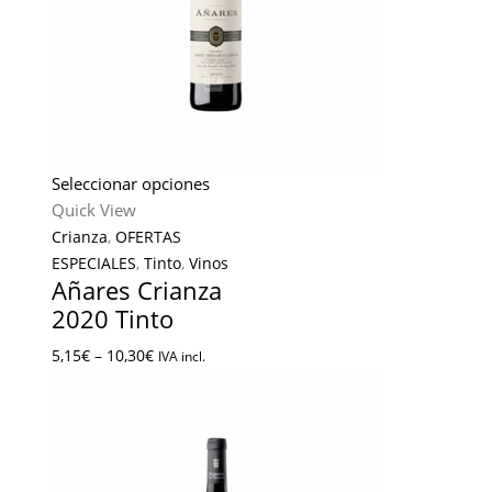
Seleccionar opciones
Quick View
Crianza
,
OFERTAS
ESPECIALES
,
Tinto
,
Vinos
Añares Crianza
2020 Tinto
5,15
€
–
10,30
€
IVA incl.