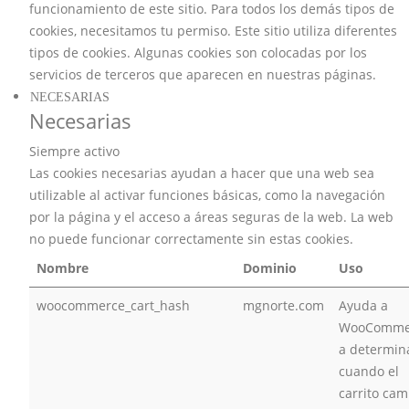
funcionamiento de este sitio. Para todos los demás tipos de
cookies, necesitamos tu permiso. Este sitio utiliza diferentes
tipos de cookies. Algunas cookies son colocadas por los
servicios de terceros que aparecen en nuestras páginas.
NECESARIAS
Necesarias
Siempre activo
Las cookies necesarias ayudan a hacer que una web sea
utilizable al activar funciones básicas, como la navegación
por la página y el acceso a áreas seguras de la web. La web
no puede funcionar correctamente sin estas cookies.
Nombre
Dominio
Uso
woocommerce_cart_hash
mgnorte.com
Ayuda a
WooComme
a determin
cuando el
carrito cam