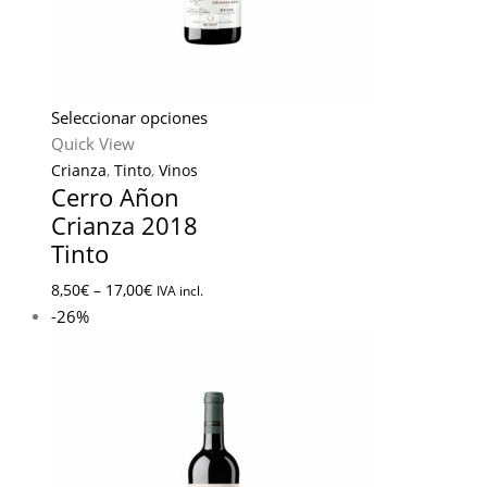
Seleccionar opciones
Quick View
Crianza
,
Tinto
,
Vinos
Cerro Añon
Crianza 2018
Tinto
8,50
€
–
17,00
€
IVA incl.
-26%