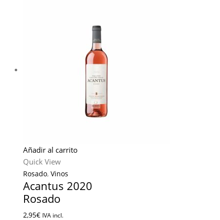
Añadir al carrito
Quick View
Rosado
,
Vinos
Acantus 2020
Rosado
2,95
€
IVA incl.