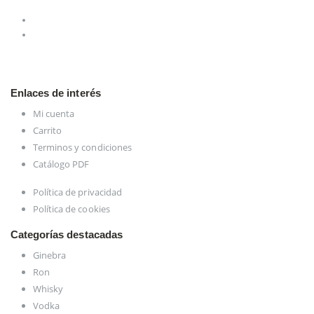
Enlaces de interés
Mi cuenta
Carrito
Terminos y condiciones
Catálogo PDF
Política de privacidad
Política de cookies
Categorías destacadas
Ginebra
Ron
Whisky
Vodka