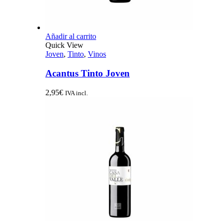
Añadir al carrito
Quick View
Joven
,
Tinto
,
Vinos
Acantus Tinto Joven
2,95
€
IVA incl.