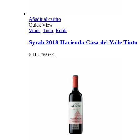
Añadir al carrito
Quick View
Vinos
,
Tinto
,
Roble
Syrah 2018 Hacienda Casa del Valle Tinto
6,10
€
IVA incl.