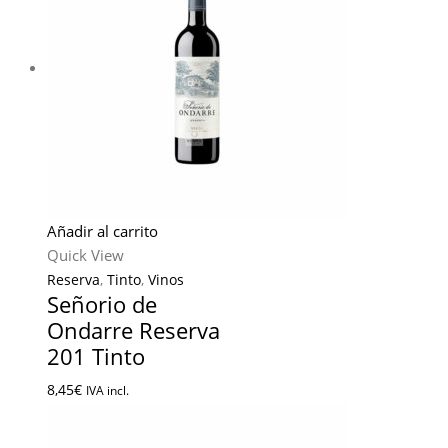
Añadir al carrito
Quick View
Reserva
,
Tinto
,
Vinos
Señorio de
Ondarre Reserva
201 Tinto
8,45
€
IVA incl.