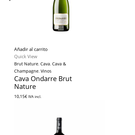
Añadir al carrito
Quick View
Brut Nature
,
Cava
,
Cava &
Champagne
,
Vinos
Cava Ondarre Brut
Nature
10,15
€
IVA incl.