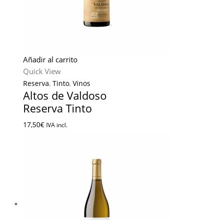
Añadir al carrito
Quick View
Reserva
,
Tinto
,
Vinos
Altos de Valdoso
Reserva Tinto
17,50
€
IVA incl.