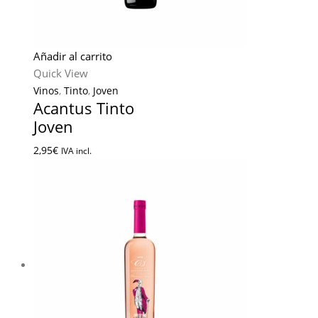
Añadir al carrito
Quick View
Vinos
,
Tinto
,
Joven
Acantus Tinto
Joven
2,95
€
IVA incl.