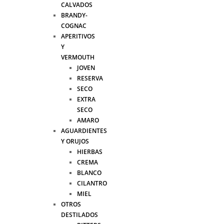
CALVADOS
BRANDY-
COGNAC
APERITIVOS
Y
VERMOUTH
JOVEN
RESERVA
SECO
EXTRA
SECO
AMARO
AGUARDIENTES
Y ORUJOS
HIERBAS
CREMA
BLANCO
CILANTRO
MIEL
OTROS
DESTILADOS