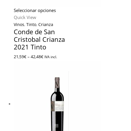
Seleccionar opciones
Quick View
Vinos
,
Tinto
,
Crianza
Conde de San
Cristobal Crianza
2021 Tinto
21,59
€
–
42,48
€
IVA incl.