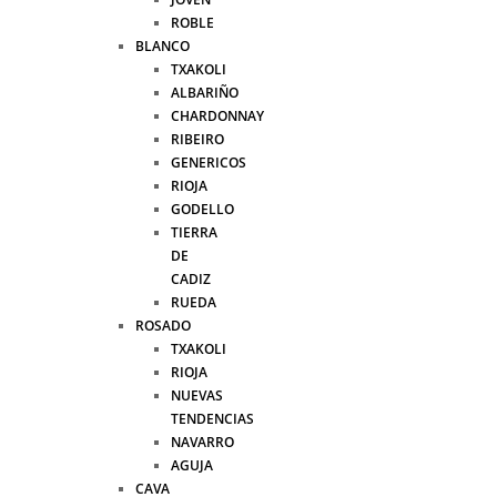
ROBLE
BLANCO
TXAKOLI
ALBARIÑO
CHARDONNAY
RIBEIRO
GENERICOS
RIOJA
GODELLO
TIERRA
DE
CADIZ
RUEDA
ROSADO
TXAKOLI
RIOJA
NUEVAS
TENDENCIAS
NAVARRO
AGUJA
CAVA