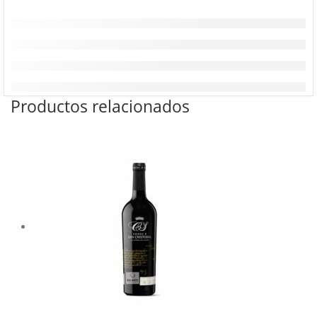
Productos relacionados