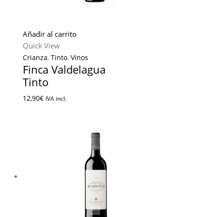
Añadir al carrito
Quick View
Crianza
,
Tinto
,
Vinos
Finca Valdelagua
Tinto
12,90
€
IVA incl.