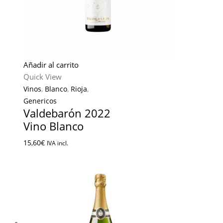
Añadir al carrito
Quick View
Vinos
,
Blanco
,
Rioja
,
Genericos
Valdebarón 2022
Vino Blanco
15,60
€
IVA incl.