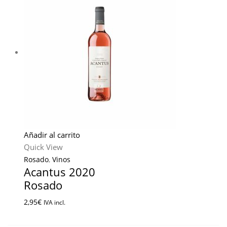
Añadir al carrito
Quick View
Rosado
,
Vinos
Acantus 2020
Rosado
2,95
€
IVA incl.