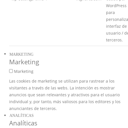
WordPress
para
personaliza
interfaz de
usuario / d
terceros.
MARKETING
Marketing
Marketing
Las cookies de marketing se utilizan para rastrear a los
visitantes a través de las webs. La intención es mostrar
anuncios que sean relevantes y atractivos para el usuario
individual y, por tanto, más valiosos para los editores y los
anunciantes de terceros.
ANALÍTICAS
Analíticas