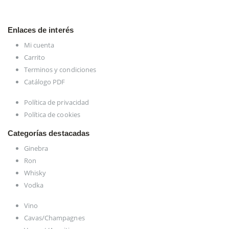
Enlaces de interés
Mi cuenta
Carrito
Terminos y condiciones
Catálogo PDF
Política de privacidad
Política de cookies
Categorías destacadas
Ginebra
Ron
Whisky
Vodka
Vino
Cavas/Champagnes