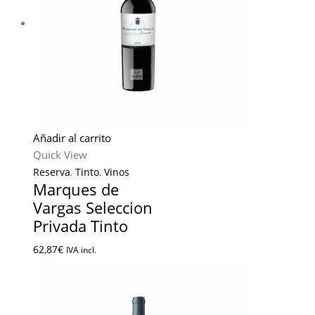
Añadir al carrito
Quick View
Reserva
,
Tinto
,
Vinos
Marques de
Vargas Seleccion
Privada Tinto
62,87
€
IVA incl.