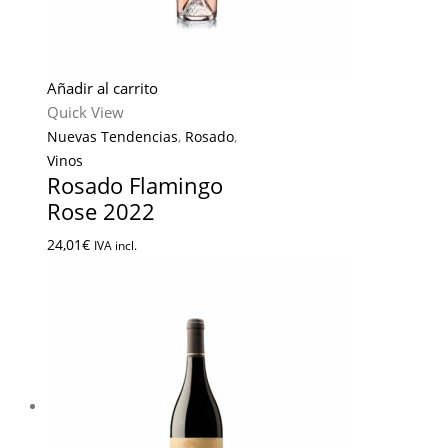
Añadir al carrito
Quick View
Nuevas Tendencias
,
Rosado
,
Vinos
Rosado Flamingo
Rose 2022
24,01
€
IVA incl.