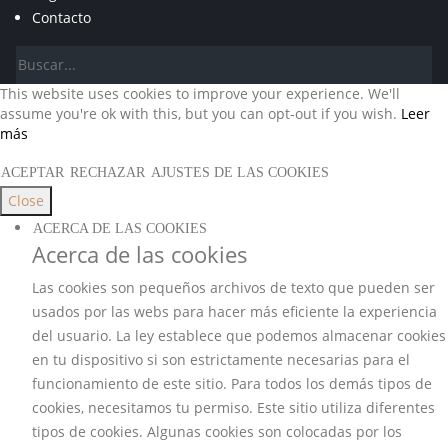
Contacto
This website uses cookies to improve your experience. We'll
assume you're ok with this, but you can opt-out if you wish.
Leer
más
ACEPTAR
RECHAZAR
AJUSTES DE LAS COOKIES
Close
ACERCA DE LAS COOKIES
Acerca de las cookies
Las cookies son pequeños archivos de texto que pueden ser
usados por las webs para hacer más eficiente la experiencia
del usuario. La ley establece que podemos almacenar cookies
en tu dispositivo si son estrictamente necesarias para el
funcionamiento de este sitio. Para todos los demás tipos de
cookies, necesitamos tu permiso. Este sitio utiliza diferentes
tipos de cookies. Algunas cookies son colocadas por los