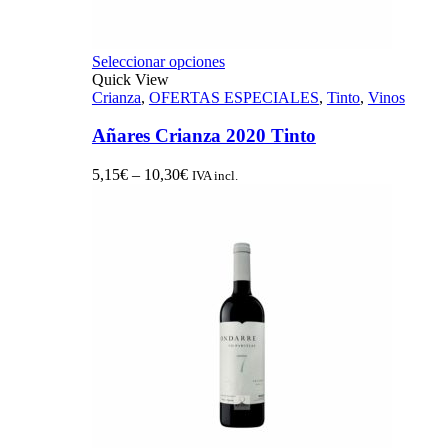
Seleccionar opciones
Quick View
Crianza
,
OFERTAS ESPECIALES
,
Tinto
,
Vinos
Añares Crianza 2020 Tinto
5,15
€
–
10,30
€
IVA incl.