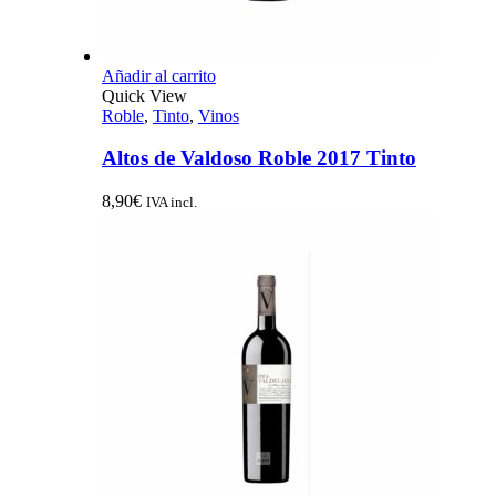
Añadir al carrito
Quick View
Roble
,
Tinto
,
Vinos
Altos de Valdoso Roble 2017 Tinto
8,90
€
IVA incl.