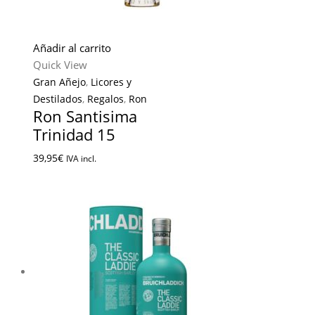
Añadir al carrito
Quick View
Gran Añejo
,
Licores y
Destilados
,
Regalos
,
Ron
Ron Santisima
Trinidad 15
39,95
€
IVA incl.