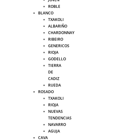
ROBLE
BLANCO
TXAKOLI
ALBARIÑO
CHARDONNAY
RIBEIRO
GENERICOS
RIOJA
GODELLO
TIERRA
DE
CADIZ
RUEDA
ROSADO
TXAKOLI
RIOJA
NUEVAS
TENDENCIAS
NAVARRO
AGUJA
CAVA