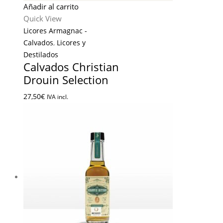
Añadir al carrito
Quick View
Licores Armagnac -
Calvados
,
Licores y
Destilados
Calvados Christian
Drouin Selection
27,50
€
IVA incl.