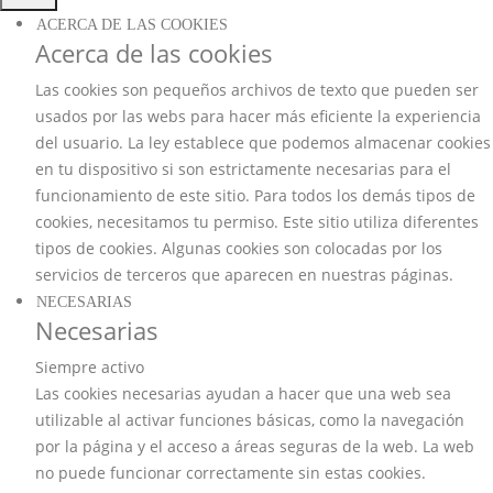
ACERCA DE LAS COOKIES
Acerca de las cookies
Las cookies son pequeños archivos de texto que pueden ser
usados por las webs para hacer más eficiente la experiencia
del usuario. La ley establece que podemos almacenar cookies
en tu dispositivo si son estrictamente necesarias para el
funcionamiento de este sitio. Para todos los demás tipos de
cookies, necesitamos tu permiso. Este sitio utiliza diferentes
tipos de cookies. Algunas cookies son colocadas por los
servicios de terceros que aparecen en nuestras páginas.
NECESARIAS
Necesarias
Siempre activo
Las cookies necesarias ayudan a hacer que una web sea
utilizable al activar funciones básicas, como la navegación
por la página y el acceso a áreas seguras de la web. La web
no puede funcionar correctamente sin estas cookies.