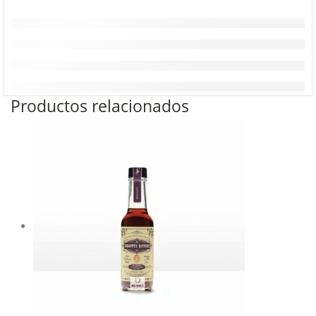
Productos relacionados