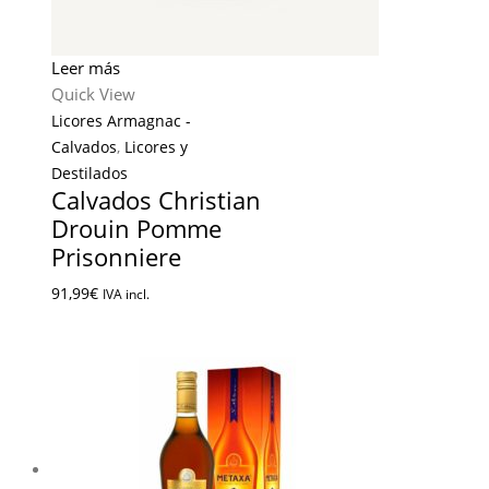
Leer más
Quick View
Licores Armagnac -
Calvados
,
Licores y
Destilados
Calvados Christian
Drouin Pomme
Prisonniere
91,99
€
IVA incl.