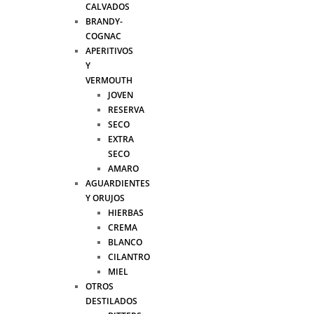
CALVADOS
BRANDY-
COGNAC
APERITIVOS
Y
VERMOUTH
JOVEN
RESERVA
SECO
EXTRA
SECO
AMARO
AGUARDIENTES
Y ORUJOS
HIERBAS
CREMA
BLANCO
CILANTRO
MIEL
OTROS
DESTILADOS