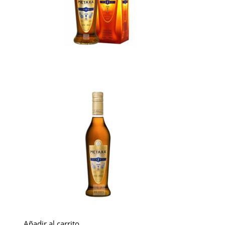
Añadir al carrito