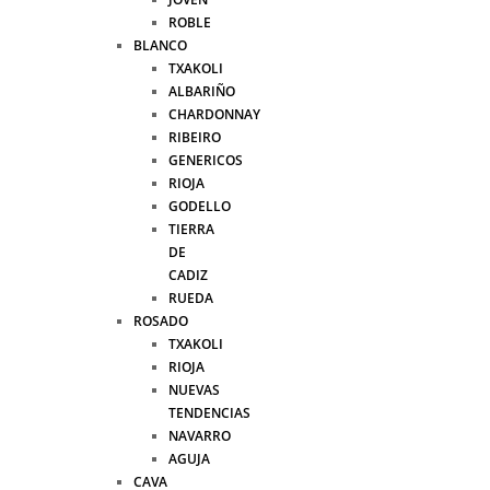
ROBLE
BLANCO
TXAKOLI
ALBARIÑO
CHARDONNAY
RIBEIRO
GENERICOS
RIOJA
GODELLO
TIERRA
DE
CADIZ
RUEDA
ROSADO
TXAKOLI
RIOJA
NUEVAS
TENDENCIAS
NAVARRO
AGUJA
CAVA