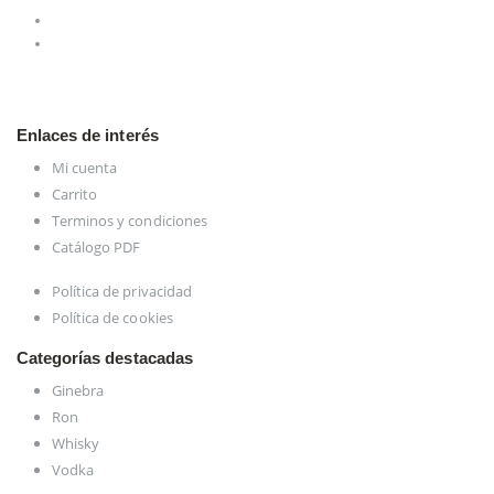
Enlaces de interés
Mi cuenta
Carrito
Terminos y condiciones
Catálogo PDF
Política de privacidad
Política de cookies
Categorías destacadas
Ginebra
Ron
Whisky
Vodka