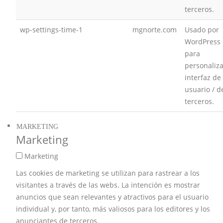
terceros.
wp-settings-time-1
mgnorte.com
Usado por
WordPress
para
personaliza
interfaz de
usuario / d
terceros.
MARKETING
Marketing
Marketing
Las cookies de marketing se utilizan para rastrear a los
visitantes a través de las webs. La intención es mostrar
anuncios que sean relevantes y atractivos para el usuario
individual y, por tanto, más valiosos para los editores y los
anunciantes de terceros.