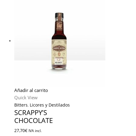
Añadir al carrito
Quick View
Bitters
,
Licores y Destilados
SCRAPPY’S
CHOCOLATE
27,70
€
IVA incl.