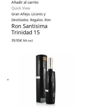
Añadir al carrito
Quick View
Gran Añejo
,
Licores y
Destilados
,
Regalos
,
Ron
Ron Santisima
Trinidad 15
39,95
€
IVA incl.