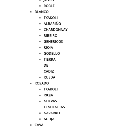
ROBLE
BLANCO
TXAKOLI
ALBARIÑO
CHARDONNAY
RIBEIRO
GENERICOS
RIOJA
GODELLO
TIERRA
DE
CADIZ
RUEDA
ROSADO
TXAKOLI
RIOJA
NUEVAS
TENDENCIAS
NAVARRO
AGUJA
CAVA