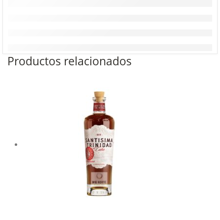
Productos relacionados