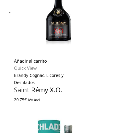
Añadir al carrito
Quick View
Brandy-Cognac
,
Licores y
Destilados
Saint Rémy X.O.
20,75
€
IVA incl.