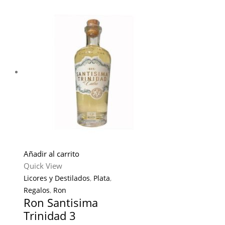
Añadir al carrito
Quick View
Licores y Destilados
,
Plata
,
Regalos
,
Ron
Ron Santisima
Trinidad 3