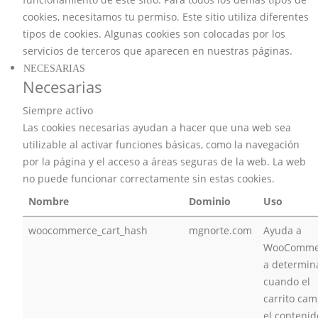
cookies, necesitamos tu permiso. Este sitio utiliza diferentes
tipos de cookies. Algunas cookies son colocadas por los
servicios de terceros que aparecen en nuestras páginas.
NECESARIAS
Necesarias
Siempre activo
Las cookies necesarias ayudan a hacer que una web sea
utilizable al activar funciones básicas, como la navegación
por la página y el acceso a áreas seguras de la web. La web
no puede funcionar correctamente sin estas cookies.
Nombre
Dominio
Uso
woocommerce_cart_hash
mgnorte.com
Ayuda a
WooComme
a determin
cuando el
carrito cam
el contenid