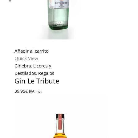
Añadir al carrito
Quick View
Ginebra
,
Licores y
Destilados
,
Regalos
Gin Le Tribute
39,95
€
IVA incl.