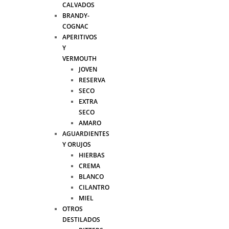
CALVADOS
BRANDY-
COGNAC
APERITIVOS
Y
VERMOUTH
JOVEN
RESERVA
SECO
EXTRA
SECO
AMARO
AGUARDIENTES
Y ORUJOS
HIERBAS
CREMA
BLANCO
CILANTRO
MIEL
OTROS
DESTILADOS