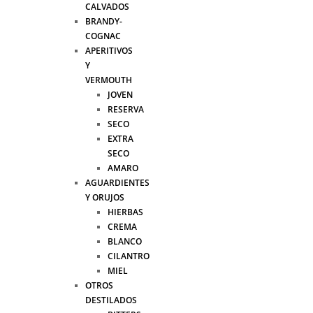
CALVADOS
BRANDY-
COGNAC
APERITIVOS
Y
VERMOUTH
JOVEN
RESERVA
SECO
EXTRA
SECO
AMARO
AGUARDIENTES
Y ORUJOS
HIERBAS
CREMA
BLANCO
CILANTRO
MIEL
OTROS
DESTILADOS