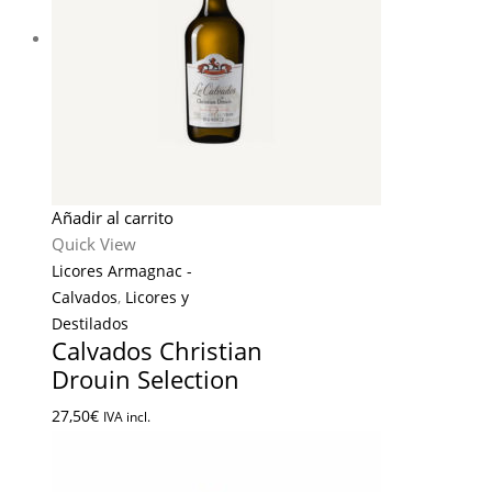
Añadir al carrito
Quick View
Licores Armagnac -
Calvados
,
Licores y
Destilados
Calvados Christian
Drouin Selection
27,50
€
IVA incl.