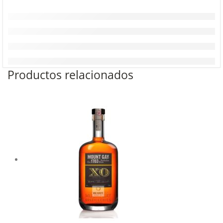
Productos relacionados