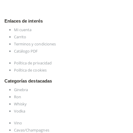
Enlaces de interés
Mi cuenta
Carrito
Terminos y condiciones
Catálogo PDF
Política de privacidad
Política de cookies
Categorías destacadas
Ginebra
Ron
Whisky
Vodka
Vino
Cavas/Champagnes