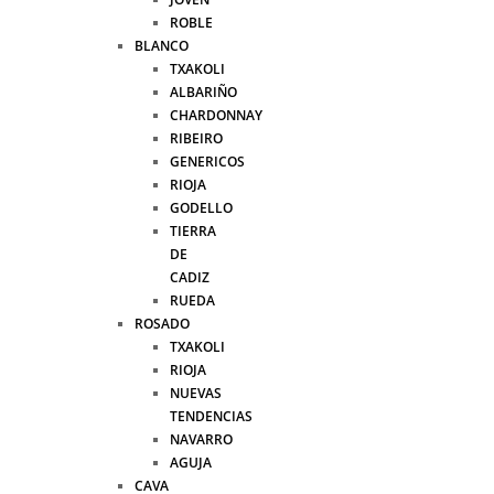
ROBLE
BLANCO
TXAKOLI
ALBARIÑO
CHARDONNAY
RIBEIRO
GENERICOS
RIOJA
GODELLO
TIERRA
DE
CADIZ
RUEDA
ROSADO
TXAKOLI
RIOJA
NUEVAS
TENDENCIAS
NAVARRO
AGUJA
CAVA