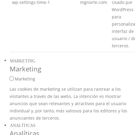
wp-settings-time-1
mgnorte.com
Usado por
WordPress
para
personaliza
interfaz de
usuario / d
terceros.
MARKETING
Marketing
Marketing
Las cookies de marketing se utilizan para rastrear a los
visitantes a través de las webs. La intención es mostrar
anuncios que sean relevantes y atractivos para el usuario
individual y, por tanto, más valiosos para los editores y los
anunciantes de terceros.
ANALÍTICAS
Analíticas