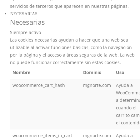
servicios de terceros que aparecen en nuestras páginas.
NECESARIAS
Necesarias
Siempre activo
Las cookies necesarias ayudan a hacer que una web sea
utilizable al activar funciones básicas, como la navegación
por la página y el acceso a áreas seguras de la web. La web
no puede funcionar correctamente sin estas cookies.
Nombre
Dominio
Uso
woocommerce_cart_hash
mgnorte.com
Ayuda a
WooComme
a determin
cuando el
carrito cam
el contenid
woocommerce_items_in_cart
mgnorte.com
Ayuda a