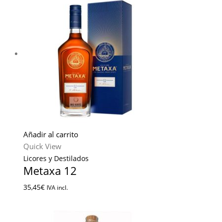
Añadir al carrito
Quick View
Licores y Destilados
Metaxa 12
35,45
€
IVA incl.