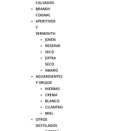
CALVADOS
BRANDY-
COGNAC
APERITIVOS
Y
VERMOUTH
JOVEN
RESERVA
SECO
EXTRA
SECO
AMARO
AGUARDIENTES
Y ORUJOS
HIERBAS
CREMA
BLANCO
CILANTRO
MIEL
OTROS
DESTILADOS