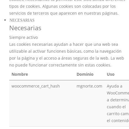
tipos de cookies. Algunas cookies son colocadas por los
servicios de terceros que aparecen en nuestras páginas.
NECESARIAS
Necesarias
Siempre activo
Las cookies necesarias ayudan a hacer que una web sea
utilizable al activar funciones básicas, como la navegación
por la página y el acceso a áreas seguras de la web. La web
no puede funcionar correctamente sin estas cookies.
Nombre
Dominio
Uso
woocommerce_cart_hash
mgnorte.com
Ayuda a
WooComme
a determin
cuando el
carrito cam
el contenid