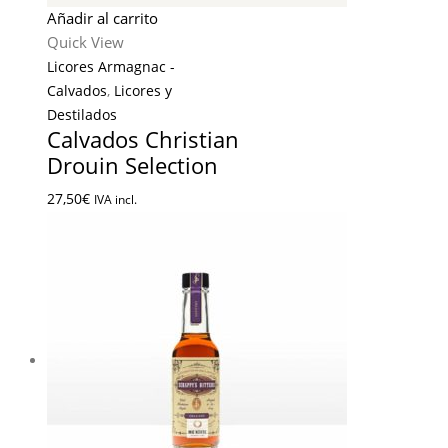
Añadir al carrito
Quick View
Licores Armagnac -
Calvados
,
Licores y
Destilados
Calvados Christian
Drouin Selection
27,50
€
IVA incl.