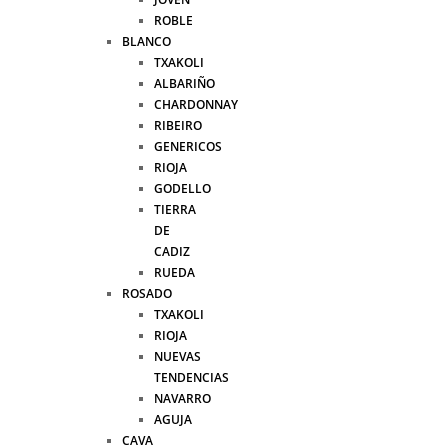
ROBLE
BLANCO
TXAKOLI
ALBARIÑO
CHARDONNAY
RIBEIRO
GENERICOS
RIOJA
GODELLO
TIERRA
DE
CADIZ
RUEDA
ROSADO
TXAKOLI
RIOJA
NUEVAS
TENDENCIAS
NAVARRO
AGUJA
CAVA