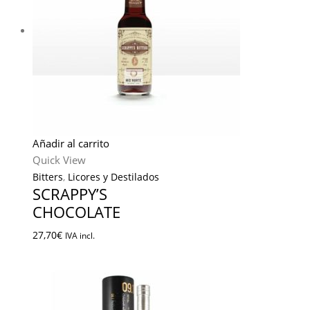
Añadir al carrito
Quick View
Bitters
,
Licores y Destilados
SCRAPPY’S
CHOCOLATE
27,70
€
IVA incl.