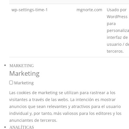
wp-settings-time-1
mgnorte.com
Usado por
WordPress
para
personaliza
interfaz de
usuario / d
terceros.
MARKETING
Marketing
Marketing
Las cookies de marketing se utilizan para rastrear a los
visitantes a través de las webs. La intención es mostrar
anuncios que sean relevantes y atractivos para el usuario
individual y, por tanto, más valiosos para los editores y los
anunciantes de terceros.
ANALÍTICAS