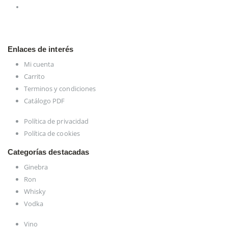
Enlaces de interés
Mi cuenta
Carrito
Terminos y condiciones
Catálogo PDF
Política de privacidad
Política de cookies
Categorías destacadas
Ginebra
Ron
Whisky
Vodka
Vino