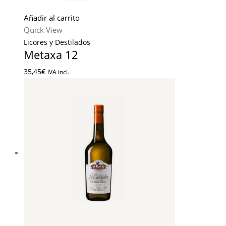
Añadir al carrito
Quick View
Licores y Destilados
Metaxa 12
35,45
€
IVA incl.