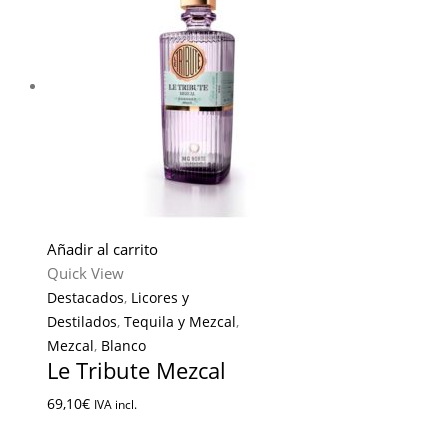
Añadir al carrito
Quick View
Destacados
,
Licores y
Destilados
,
Tequila y Mezcal
,
Mezcal
,
Blanco
Le Tribute Mezcal
69,10
€
IVA incl.