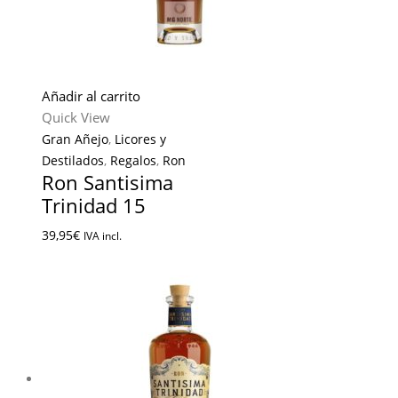
Añadir al carrito
Quick View
Gran Añejo
,
Licores y
Destilados
,
Regalos
,
Ron
Ron Santisima
Trinidad 15
39,95
€
IVA incl.