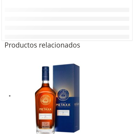
Productos relacionados