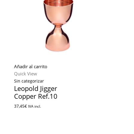
Añadir al carrito
Quick View
Sin categorizar
Leopold Jigger
Copper Ref.10
37,45
€
IVA incl.