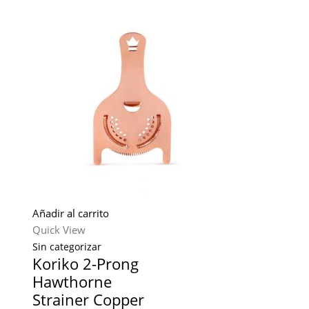
Añadir al carrito
Quick View
Sin categorizar
Koriko 2-Prong
Hawthorne
Strainer Copper