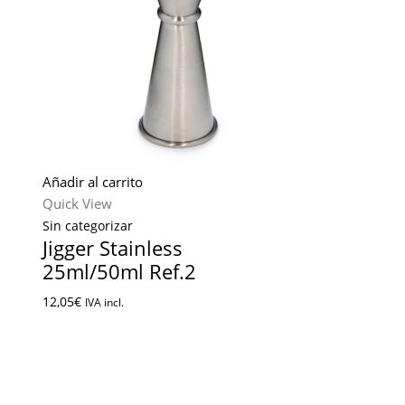
Añadir al carrito
Quick View
Sin categorizar
Jigger Stainless
25ml/50ml Ref.2
12,05
€
IVA incl.