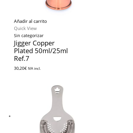
Añadir al carrito
Quick View
Sin categorizar
Jigger Copper
Plated 50ml/25ml
Ref.7
30,20
€
IVA incl.