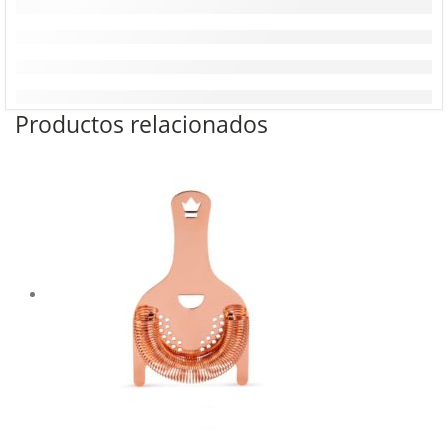
Productos relacionados