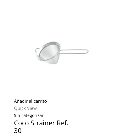
Añadir al carrito
Quick View
Sin categorizar
Coco Strainer Ref.
30