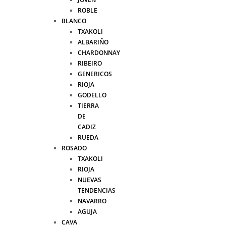
ROBLE
BLANCO
TXAKOLI
ALBARIÑO
CHARDONNAY
RIBEIRO
GENERICOS
RIOJA
GODELLO
TIERRA
DE
CADIZ
RUEDA
ROSADO
TXAKOLI
RIOJA
NUEVAS
TENDENCIAS
NAVARRO
AGUJA
CAVA