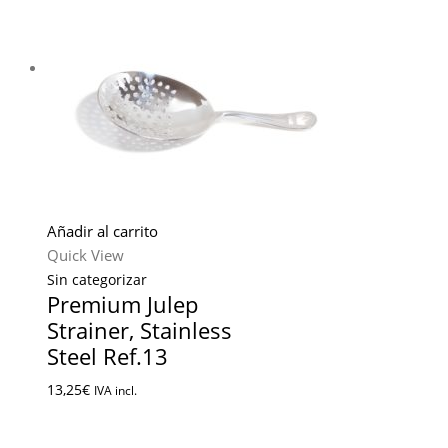
Añadir al carrito
Quick View
Sin categorizar
Premium Julep
Strainer, Stainless
Steel Ref.13
13,25
€
IVA incl.