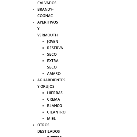
CALVADOS
BRANDY-
COGNAC
APERITIVOS
Y
VERMOUTH
JOVEN
RESERVA
SECO
EXTRA
SECO
AMARO
AGUARDIENTES
Y ORUJOS
HIERBAS
CREMA
BLANCO
CILANTRO
MIEL
OTROS
DESTILADOS