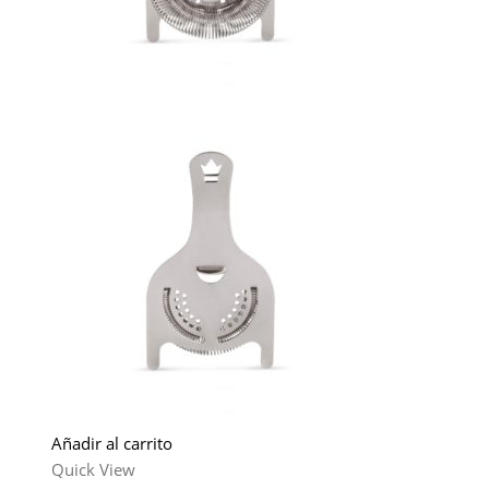
Añadir al carrito
Quick View