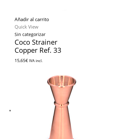
Añadir al carrito
Quick View
Sin categorizar
Coco Strainer
Copper Ref. 33
15,65
€
IVA incl.