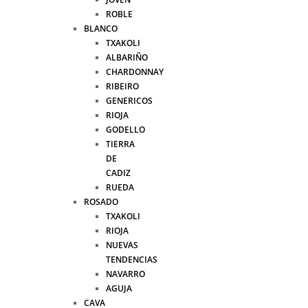
ROBLE
BLANCO
TXAKOLI
ALBARIÑO
CHARDONNAY
RIBEIRO
GENERICOS
RIOJA
GODELLO
TIERRA
DE
CADIZ
RUEDA
ROSADO
TXAKOLI
RIOJA
NUEVAS
TENDENCIAS
NAVARRO
AGUJA
CAVA