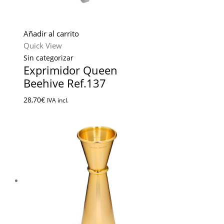
Añadir al carrito
Quick View
Sin categorizar
Exprimidor Queen
Beehive Ref.137
28,70
€
IVA incl.