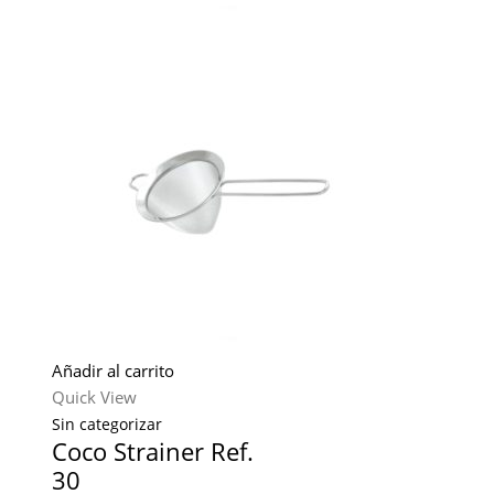
Añadir al carrito
Quick View
Sin categorizar
Coco Strainer Ref.
30