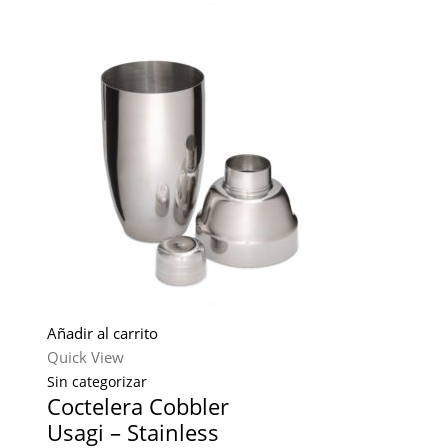
Añadir al carrito
Quick View
Sin categorizar
Coctelera Cobbler
Usagi – Stainless