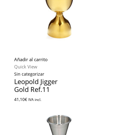
Añadir al carrito
Quick View
Sin categorizar
Leopold Jigger
Gold Ref.11
41,10
€
IVA incl.