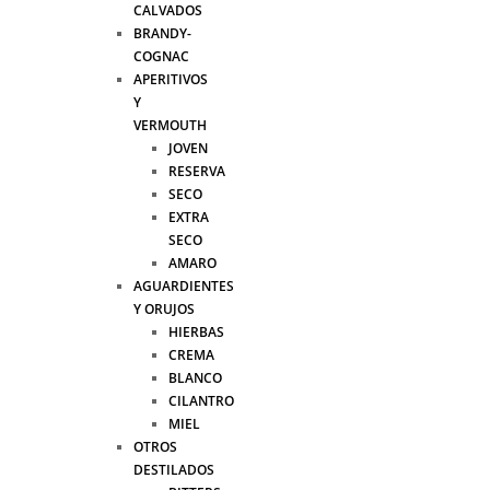
CALVADOS
BRANDY-
COGNAC
APERITIVOS
Y
VERMOUTH
JOVEN
RESERVA
SECO
EXTRA
SECO
AMARO
AGUARDIENTES
Y ORUJOS
HIERBAS
CREMA
BLANCO
CILANTRO
MIEL
OTROS
DESTILADOS