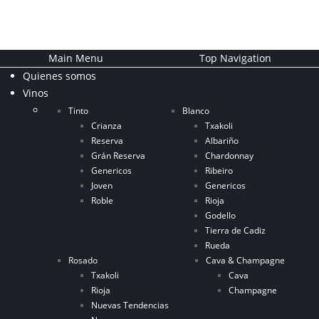
Main Menu
Top Navigation
Quienes somos
Vinos
Tinto
Blanco
Crianza
Txakoli
Reserva
Albariño
Grán Reserva
Chardonnay
Genericos
Ribeiro
Joven
Genericos
Roble
Rioja
Godello
Tierra de Cadiz
Rueda
Rosado
Cava & Champagne
Txakoli
Cava
Rioja
Champagne
Nuevas Tendencias