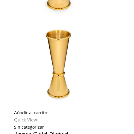
Añadir al carrito
Quick View
Sin categorizar