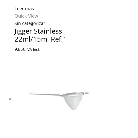
Leer más
Quick View
Sin categorizar
Jigger Stainless
22ml/15ml Ref.1
9,65
€
IVA incl.