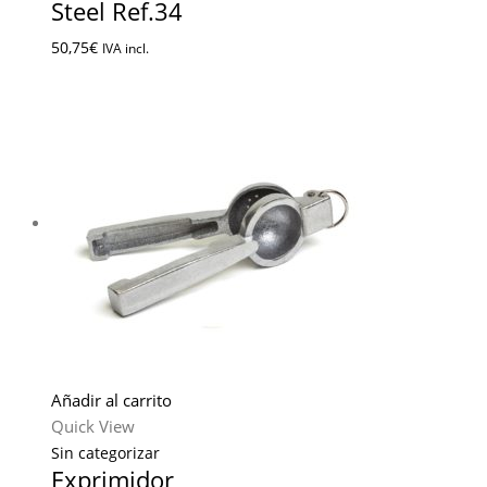
Steel Ref.34
50,75
€
IVA incl.
Añadir al carrito
Quick View
Sin categorizar
Exprimidor