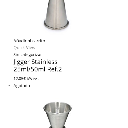
Añadir al carrito
Quick View
Sin categorizar
Jigger Stainless
25ml/50ml Ref.2
12,05
€
IVA incl.
Agotado