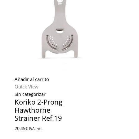
Añadir al carrito
Quick View
Sin categorizar
Koriko 2-Prong
Hawthorne
Strainer Ref.19
20,45
€
IVA incl.