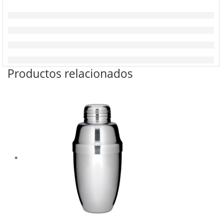
Productos relacionados