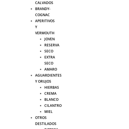
CALVADOS
BRANDY-
COGNAC
APERITIVOS
Y
VERMOUTH
JOVEN
RESERVA
SECO
EXTRA
SECO
AMARO
AGUARDIENTES
Y ORUJOS
HIERBAS
CREMA
BLANCO
CILANTRO
MIEL
OTROS
DESTILADOS