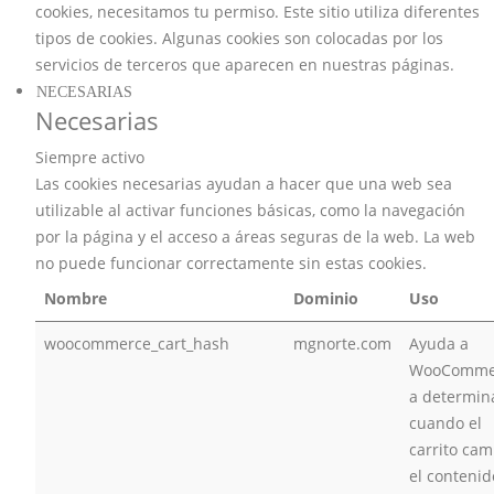
cookies, necesitamos tu permiso. Este sitio utiliza diferentes
tipos de cookies. Algunas cookies son colocadas por los
servicios de terceros que aparecen en nuestras páginas.
NECESARIAS
Necesarias
Siempre activo
Las cookies necesarias ayudan a hacer que una web sea
utilizable al activar funciones básicas, como la navegación
por la página y el acceso a áreas seguras de la web. La web
no puede funcionar correctamente sin estas cookies.
Nombre
Dominio
Uso
woocommerce_cart_hash
mgnorte.com
Ayuda a
WooComme
a determin
cuando el
carrito cam
el contenid