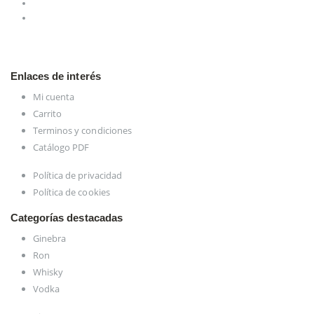
Enlaces de interés
Mi cuenta
Carrito
Terminos y condiciones
Catálogo PDF
Política de privacidad
Política de cookies
Categorías destacadas
Ginebra
Ron
Whisky
Vodka