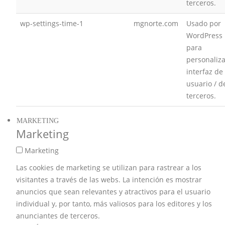
terceros.
wp-settings-time-1
mgnorte.com
Usado por
WordPress
para
personaliza
interfaz de
usuario / d
terceros.
MARKETING
Marketing
Marketing
Las cookies de marketing se utilizan para rastrear a los
visitantes a través de las webs. La intención es mostrar
anuncios que sean relevantes y atractivos para el usuario
individual y, por tanto, más valiosos para los editores y los
anunciantes de terceros.