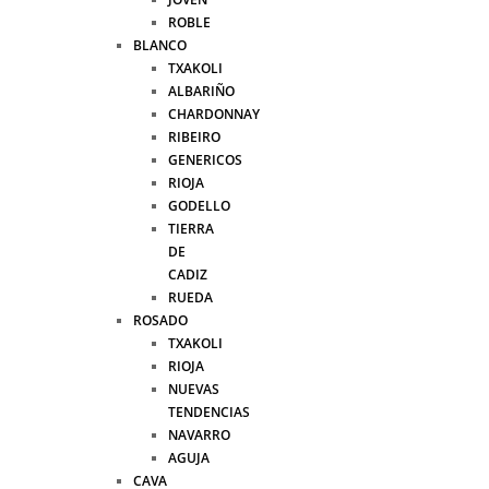
ROBLE
BLANCO
TXAKOLI
ALBARIÑO
CHARDONNAY
RIBEIRO
GENERICOS
RIOJA
GODELLO
TIERRA
DE
CADIZ
RUEDA
ROSADO
TXAKOLI
RIOJA
NUEVAS
TENDENCIAS
NAVARRO
AGUJA
CAVA