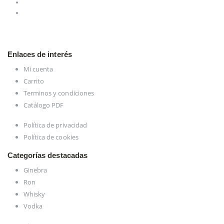
Enlaces de interés
Mi cuenta
Carrito
Terminos y condiciones
Catálogo PDF
Política de privacidad
Política de cookies
Categorías destacadas
Ginebra
Ron
Whisky
Vodka