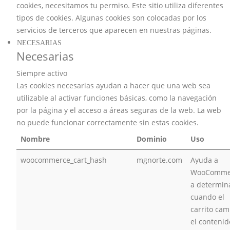
cookies, necesitamos tu permiso. Este sitio utiliza diferentes
tipos de cookies. Algunas cookies son colocadas por los
servicios de terceros que aparecen en nuestras páginas.
NECESARIAS
Necesarias
Siempre activo
Las cookies necesarias ayudan a hacer que una web sea
utilizable al activar funciones básicas, como la navegación
por la página y el acceso a áreas seguras de la web. La web
no puede funcionar correctamente sin estas cookies.
Nombre
Dominio
Uso
woocommerce_cart_hash
mgnorte.com
Ayuda a
WooComme
a determin
cuando el
carrito cam
el contenid