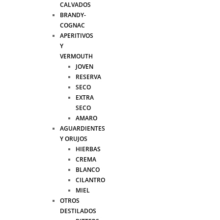
CALVADOS
BRANDY-
COGNAC
APERITIVOS
Y
VERMOUTH
JOVEN
RESERVA
SECO
EXTRA
SECO
AMARO
AGUARDIENTES
Y ORUJOS
HIERBAS
CREMA
BLANCO
CILANTRO
MIEL
OTROS
DESTILADOS