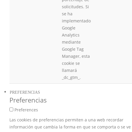
solicitudes. Si
se ha
implementado
Google
Analytics
mediante
Google Tag
Manager, esta
cookie se
llamará
_dc_gtm_.
PREFERENCIAS
Preferencias
Preferences
Las cookies de preferencias permiten a una web recordar
información que cambia la forma en que se comporta o se ve