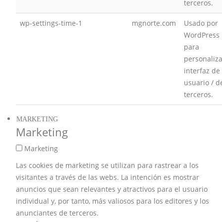
terceros.
wp-settings-time-1
mgnorte.com
Usado por
WordPress
para
personaliza
interfaz de
usuario / d
terceros.
MARKETING
Marketing
Marketing
Las cookies de marketing se utilizan para rastrear a los
visitantes a través de las webs. La intención es mostrar
anuncios que sean relevantes y atractivos para el usuario
individual y, por tanto, más valiosos para los editores y los
anunciantes de terceros.