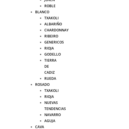
ROBLE
BLANCO
TXAKOLI
ALBARIÑO
CHARDONNAY
RIBEIRO
GENERICOS
RIOJA
GODELLO
TIERRA
DE
CADIZ
RUEDA
ROSADO
TXAKOLI
RIOJA
NUEVAS
TENDENCIAS
NAVARRO
AGUJA
CAVA