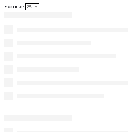
MOSTRAR: