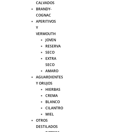
CALVADOS
BRANDY-
COGNAC
APERITIVOS
Y
VERMOUTH
JOVEN
RESERVA
SECO
EXTRA
SECO
AMARO
AGUARDIENTES
Y ORUJOS
HIERBAS
CREMA
BLANCO
CILANTRO
MIEL
OTROS
DESTILADOS