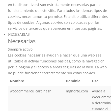
en tu dispositivo si son estrictamente necesarias para el
funcionamiento de este sitio. Para todos los demás tipos de
cookies, necesitamos tu permiso. Este sitio utiliza diferentes
tipos de cookies. Algunas cookies son colocadas por los
servicios de terceros que aparecen en nuestras páginas.
NECESARIAS
Necesarias
Siempre activo
Las cookies necesarias ayudan a hacer que una web sea
utilizable al activar funciones básicas, como la navegación
por la página y el acceso a áreas seguras de la web. La web
no puede funcionar correctamente sin estas cookies.
Nombre
Dominio
Uso
woocommerce_cart_hash
mgnorte.com
Ayuda a
WooComme
a determin
cuando el