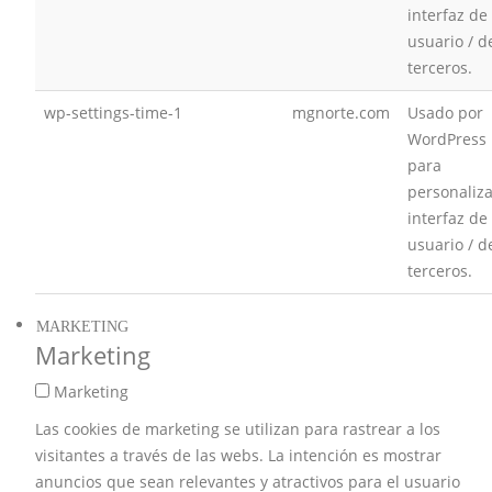
interfaz de
usuario / d
terceros.
wp-settings-time-1
mgnorte.com
Usado por
WordPress
para
personaliza
interfaz de
usuario / d
terceros.
MARKETING
Marketing
Marketing
Las cookies de marketing se utilizan para rastrear a los
visitantes a través de las webs. La intención es mostrar
anuncios que sean relevantes y atractivos para el usuario