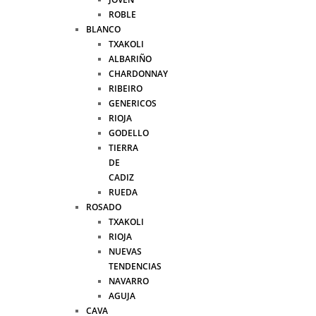
ROBLE
BLANCO
TXAKOLI
ALBARIÑO
CHARDONNAY
RIBEIRO
GENERICOS
RIOJA
GODELLO
TIERRA
DE
CADIZ
RUEDA
ROSADO
TXAKOLI
RIOJA
NUEVAS
TENDENCIAS
NAVARRO
AGUJA
CAVA