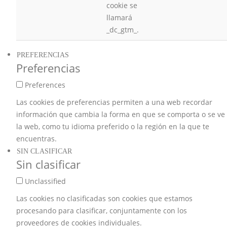
cookie se
llamará
_dc_gtm_.
PREFERENCIAS
Preferencias
Preferences
Las cookies de preferencias permiten a una web recordar
información que cambia la forma en que se comporta o se ve
la web, como tu idioma preferido o la región en la que te
encuentras.
SIN CLASIFICAR
Sin clasificar
Unclassified
Las cookies no clasificadas son cookies que estamos
procesando para clasificar, conjuntamente con los
proveedores de cookies individuales.