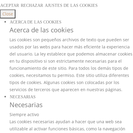
ACEPTAR
RECHAZAR
AJUSTES DE LAS COOKIES
Close
ACERCA DE LAS COOKIES
Acerca de las cookies
Las cookies son pequeños archivos de texto que pueden ser
usados por las webs para hacer más eficiente la experiencia
del usuario. La ley establece que podemos almacenar cookies
en tu dispositivo si son estrictamente necesarias para el
funcionamiento de este sitio. Para todos los demás tipos de
cookies, necesitamos tu permiso. Este sitio utiliza diferentes
tipos de cookies. Algunas cookies son colocadas por los
servicios de terceros que aparecen en nuestras páginas.
NECESARIAS
Necesarias
Siempre activo
Las cookies necesarias ayudan a hacer que una web sea
utilizable al activar funciones básicas, como la navegación