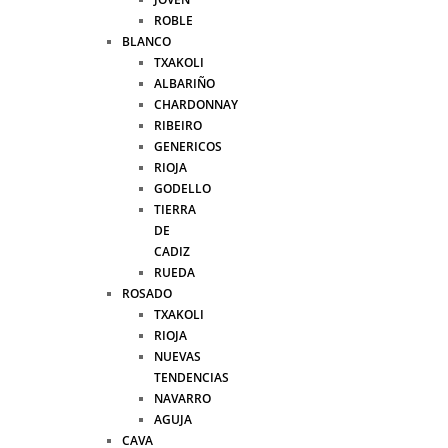
ROBLE
BLANCO
TXAKOLI
ALBARIÑO
CHARDONNAY
RIBEIRO
GENERICOS
RIOJA
GODELLO
TIERRA
DE
CADIZ
RUEDA
ROSADO
TXAKOLI
RIOJA
NUEVAS
TENDENCIAS
NAVARRO
AGUJA
CAVA