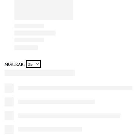
MOSTRAR: