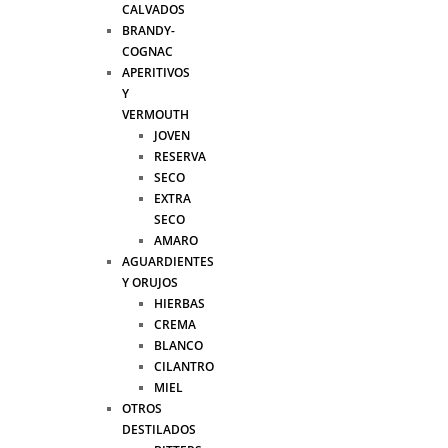
CALVADOS
BRANDY-
COGNAC
APERITIVOS
Y
VERMOUTH
JOVEN
RESERVA
SECO
EXTRA
SECO
AMARO
AGUARDIENTES
Y ORUJOS
HIERBAS
CREMA
BLANCO
CILANTRO
MIEL
OTROS
DESTILADOS