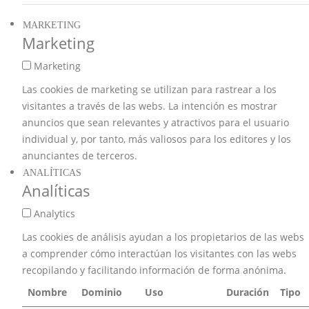
MARKETING
Marketing
Marketing
Las cookies de marketing se utilizan para rastrear a los
visitantes a través de las webs. La intención es mostrar
anuncios que sean relevantes y atractivos para el usuario
individual y, por tanto, más valiosos para los editores y los
anunciantes de terceros.
ANALÍTICAS
Analíticas
Analytics
Las cookies de análisis ayudan a los propietarios de las webs
a comprender cómo interactúan los visitantes con las webs
recopilando y facilitando información de forma anónima.
Nombre
Dominio
Uso
Duración
Tipo