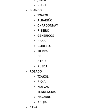
ROBLE
BLANCO
TXAKOLI
ALBARIÑO
CHARDONNAY
RIBEIRO
GENERICOS
RIOJA
GODELLO
TIERRA
DE
CADIZ
RUEDA
ROSADO
TXAKOLI
RIOJA
NUEVAS
TENDENCIAS
NAVARRO
AGUJA
CAVA