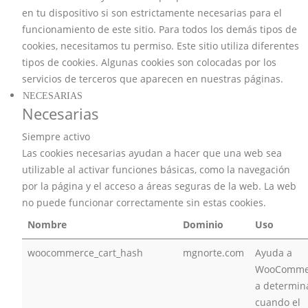
en tu dispositivo si son estrictamente necesarias para el
funcionamiento de este sitio. Para todos los demás tipos de
cookies, necesitamos tu permiso. Este sitio utiliza diferentes
tipos de cookies. Algunas cookies son colocadas por los
servicios de terceros que aparecen en nuestras páginas.
NECESARIAS
Necesarias
Siempre activo
Las cookies necesarias ayudan a hacer que una web sea
utilizable al activar funciones básicas, como la navegación
por la página y el acceso a áreas seguras de la web. La web
no puede funcionar correctamente sin estas cookies.
Nombre
Dominio
Uso
woocommerce_cart_hash
mgnorte.com
Ayuda a
WooComme
a determin
cuando el