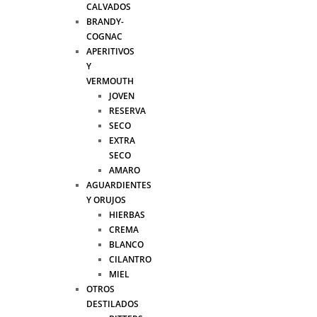
CALVADOS
BRANDY-
COGNAC
APERITIVOS
Y
VERMOUTH
JOVEN
RESERVA
SECO
EXTRA
SECO
AMARO
AGUARDIENTES
Y ORUJOS
HIERBAS
CREMA
BLANCO
CILANTRO
MIEL
OTROS
DESTILADOS