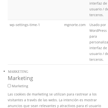
interfaz de
usuario / d
terceros.
wp-settings-time-1
mgnorte.com
Usado por
WordPress
para
personaliza
interfaz de
usuario / d
terceros.
MARKETING
Marketing
Marketing
Las cookies de marketing se utilizan para rastrear a los
visitantes a través de las webs. La intención es mostrar
anuncios que sean relevantes y atractivos para el usuario