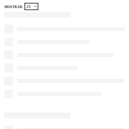
MOSTRAR: