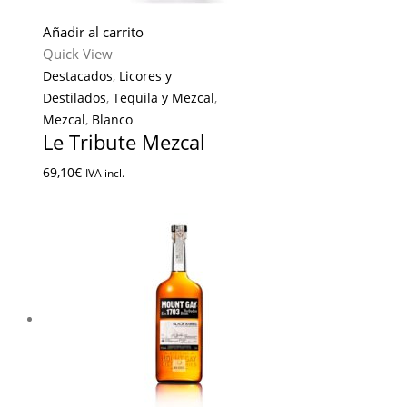
Añadir al carrito
Quick View
Destacados
,
Licores y
Destilados
,
Tequila y Mezcal
,
Mezcal
,
Blanco
Le Tribute Mezcal
69,10
€
IVA incl.