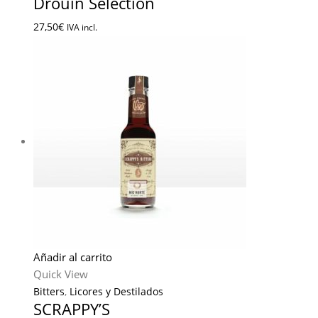
Drouin Selection
27,50
€
IVA incl.
Añadir al carrito
Quick View
Bitters
,
Licores y Destilados
SCRAPPY’S