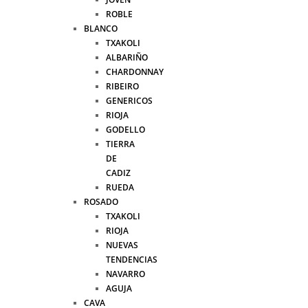
ROBLE
BLANCO
TXAKOLI
ALBARIÑO
CHARDONNAY
RIBEIRO
GENERICOS
RIOJA
GODELLO
TIERRA
DE
CADIZ
RUEDA
ROSADO
TXAKOLI
RIOJA
NUEVAS
TENDENCIAS
NAVARRO
AGUJA
CAVA