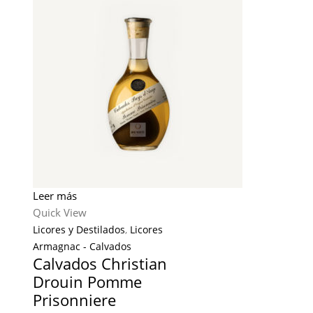
Leer más
Quick View
Licores y Destilados
,
Licores
Armagnac - Calvados
Calvados Christian
Drouin Pomme
Prisonniere