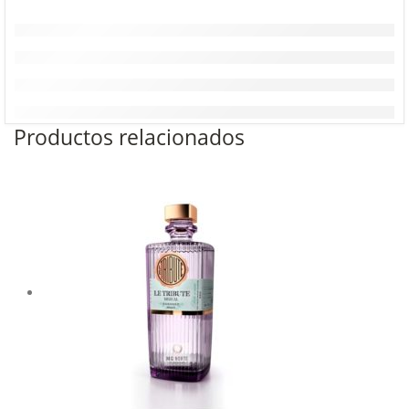
Productos relacionados