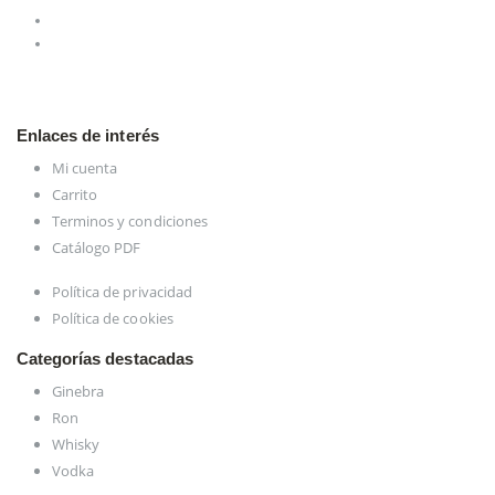
Enlaces de interés
Mi cuenta
Carrito
Terminos y condiciones
Catálogo PDF
Política de privacidad
Política de cookies
Categorías destacadas
Ginebra
Ron
Whisky
Vodka