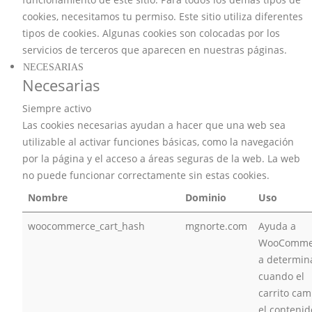
cookies, necesitamos tu permiso. Este sitio utiliza diferentes
tipos de cookies. Algunas cookies son colocadas por los
servicios de terceros que aparecen en nuestras páginas.
NECESARIAS
Necesarias
Siempre activo
Las cookies necesarias ayudan a hacer que una web sea
utilizable al activar funciones básicas, como la navegación
por la página y el acceso a áreas seguras de la web. La web
no puede funcionar correctamente sin estas cookies.
Nombre
Dominio
Uso
woocommerce_cart_hash
mgnorte.com
Ayuda a
WooComme
a determin
cuando el
carrito cam
el contenid