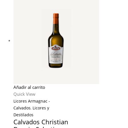
Añadir al carrito
Quick View
Licores Armagnac -
Calvados
,
Licores y
Destilados
Calvados Christian