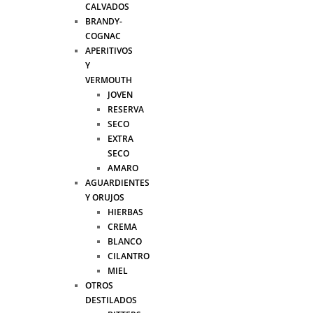
CALVADOS
BRANDY-
COGNAC
APERITIVOS
Y
VERMOUTH
JOVEN
RESERVA
SECO
EXTRA
SECO
AMARO
AGUARDIENTES
Y ORUJOS
HIERBAS
CREMA
BLANCO
CILANTRO
MIEL
OTROS
DESTILADOS