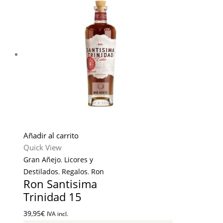
Añadir al carrito
Quick View
Gran Añejo
,
Licores y
Destilados
,
Regalos
,
Ron
Ron Santisima
Trinidad 15
39,95
€
IVA incl.