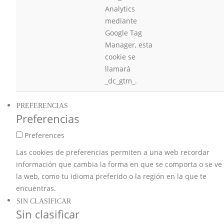
Analytics
mediante
Google Tag
Manager, esta
cookie se
llamará
_dc_gtm_.
PREFERENCIAS
Preferencias
Preferences
Las cookies de preferencias permiten a una web recordar
información que cambia la forma en que se comporta o se ve
la web, como tu idioma preferido o la región en la que te
encuentras.
SIN CLASIFICAR
Sin clasificar