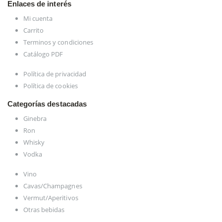
Enlaces de interés
Mi cuenta
Carrito
Terminos y condiciones
Catálogo PDF
Política de privacidad
Política de cookies
Categorías destacadas
Ginebra
Ron
Whisky
Vodka
Vino
Cavas/Champagnes
Vermut/Aperitivos
Otras bebidas