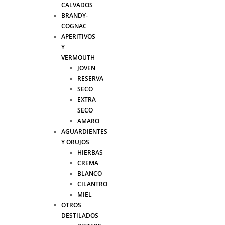
CALVADOS
BRANDY-
COGNAC
APERITIVOS
Y
VERMOUTH
JOVEN
RESERVA
SECO
EXTRA
SECO
AMARO
AGUARDIENTES
Y ORUJOS
HIERBAS
CREMA
BLANCO
CILANTRO
MIEL
OTROS
DESTILADOS