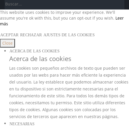
This website uses cookies to improve your experience. We'll
assume you're ok with this, but you can opt-out if you wish.
Leer
más
ACEPTAR
RECHAZAR
AJUSTES DE LAS COOKIES
Close
ACERCA DE LAS COOKIES
Acerca de las cookies
Las cookies son pequeños archivos de texto que pueden ser
usados por las webs para hacer más eficiente la experiencia
del usuario. La ley establece que podemos almacenar cookies
en tu dispositivo si son estrictamente necesarias para el
funcionamiento de este sitio. Para todos los demás tipos de
cookies, necesitamos tu permiso. Este sitio utiliza diferentes
tipos de cookies. Algunas cookies son colocadas por los
servicios de terceros que aparecen en nuestras páginas.
NECESARIAS