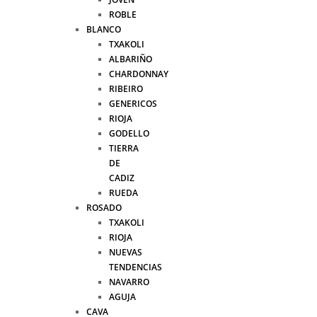
ROBLE
BLANCO
TXAKOLI
ALBARIÑO
CHARDONNAY
RIBEIRO
GENERICOS
RIOJA
GODELLO
TIERRA
DE
CADIZ
RUEDA
ROSADO
TXAKOLI
RIOJA
NUEVAS
TENDENCIAS
NAVARRO
AGUJA
CAVA