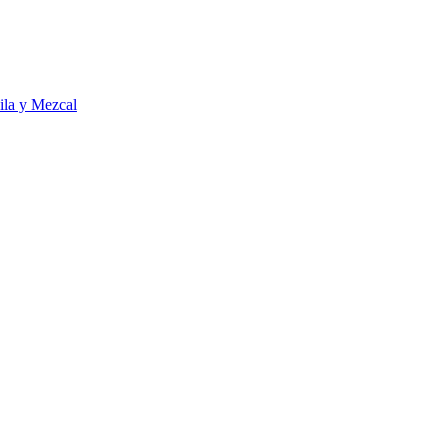
ila y Mezcal