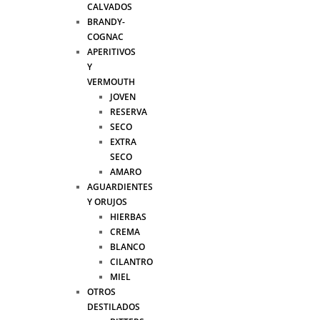
CALVADOS
BRANDY-
COGNAC
APERITIVOS
Y
VERMOUTH
JOVEN
RESERVA
SECO
EXTRA
SECO
AMARO
AGUARDIENTES
Y ORUJOS
HIERBAS
CREMA
BLANCO
CILANTRO
MIEL
OTROS
DESTILADOS