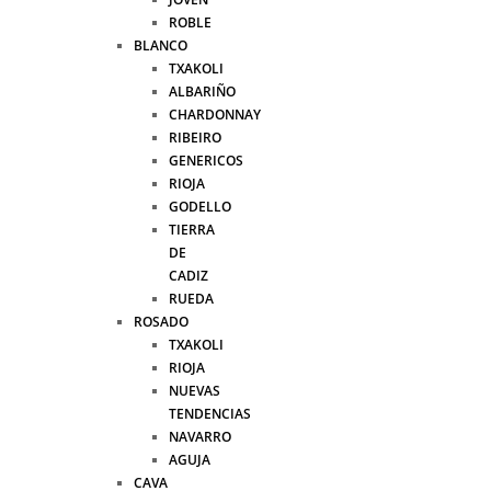
ROBLE
BLANCO
TXAKOLI
ALBARIÑO
CHARDONNAY
RIBEIRO
GENERICOS
RIOJA
GODELLO
TIERRA
DE
CADIZ
RUEDA
ROSADO
TXAKOLI
RIOJA
NUEVAS
TENDENCIAS
NAVARRO
AGUJA
CAVA