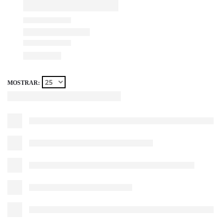
MOSTRAR: