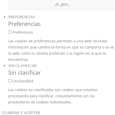
_dc_gtm_.
PREFERENCIAS
Preferencias
Preferences
Las cookies de preferencias permiten a una web recordar
información que cambia la forma en que se comporta o se ve
la web, como tu idioma preferido o la región en la que te
encuentras.
SIN CLASIFICAR
Sin clasificar
Unclassified
Las cookies no clasificadas son cookies que estamos
procesando para clasificar, conjuntamente con los
proveedores de cookies individuales.
GUARDAR Y ACEPTAR