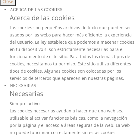
Close
ACERCA DE LAS COOKIES
Acerca de las cookies
Las cookies son pequeños archivos de texto que pueden ser
usados por las webs para hacer más eficiente la experiencia
del usuario. La ley establece que podemos almacenar cookies
en tu dispositivo si son estrictamente necesarias para el
funcionamiento de este sitio. Para todos los demás tipos de
cookies, necesitamos tu permiso. Este sitio utiliza diferentes
tipos de cookies. Algunas cookies son colocadas por los
servicios de terceros que aparecen en nuestras páginas.
NECESARIAS
Necesarias
Siempre activo
Las cookies necesarias ayudan a hacer que una web sea
utilizable al activar funciones básicas, como la navegación
por la página y el acceso a áreas seguras de la web. La web
no puede funcionar correctamente sin estas cookies.