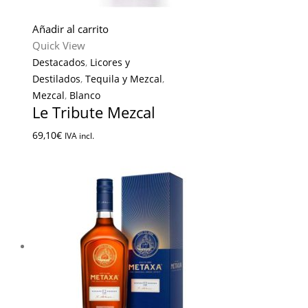
Añadir al carrito
Quick View
Destacados
,
Licores y
Destilados
,
Tequila y Mezcal
,
Mezcal
,
Blanco
Le Tribute Mezcal
69,10
€
IVA incl.