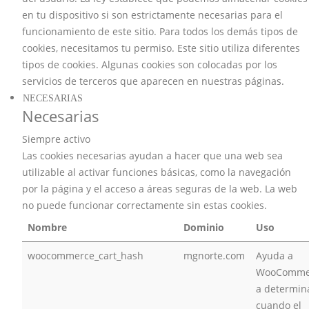
en tu dispositivo si son estrictamente necesarias para el
funcionamiento de este sitio. Para todos los demás tipos de
cookies, necesitamos tu permiso. Este sitio utiliza diferentes
tipos de cookies. Algunas cookies son colocadas por los
servicios de terceros que aparecen en nuestras páginas.
NECESARIAS
Necesarias
Siempre activo
Las cookies necesarias ayudan a hacer que una web sea
utilizable al activar funciones básicas, como la navegación
por la página y el acceso a áreas seguras de la web. La web
no puede funcionar correctamente sin estas cookies.
Nombre
Dominio
Uso
woocommerce_cart_hash
mgnorte.com
Ayuda a
WooComme
a determin
cuando el