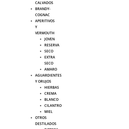
CALVADOS
BRANDY-
COGNAC
APERITIVOS
Y
VERMOUTH
JOVEN
RESERVA
SECO
EXTRA
SECO
AMARO
AGUARDIENTES
Y ORUJOS
HIERBAS
CREMA
BLANCO
CILANTRO
MIEL
OTROS
DESTILADOS