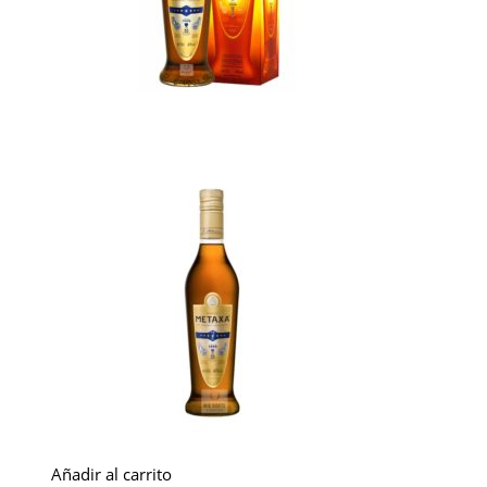
Añadir al carrito