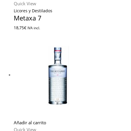
Quick View
Licores y Destilados
Metaxa 7
18,75
€
IVA incl.
Añadir al carrito
Quick View