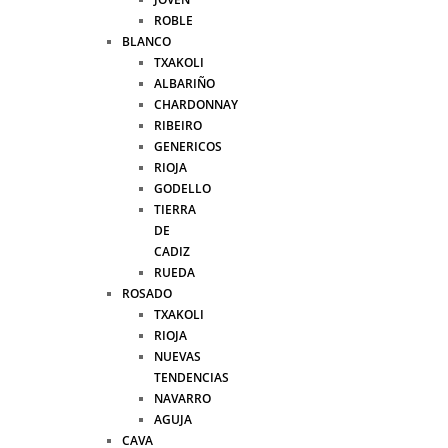
ROBLE
BLANCO
TXAKOLI
ALBARIÑO
CHARDONNAY
RIBEIRO
GENERICOS
RIOJA
GODELLO
TIERRA
DE
CADIZ
RUEDA
ROSADO
TXAKOLI
RIOJA
NUEVAS
TENDENCIAS
NAVARRO
AGUJA
CAVA