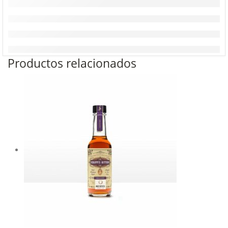
Productos relacionados