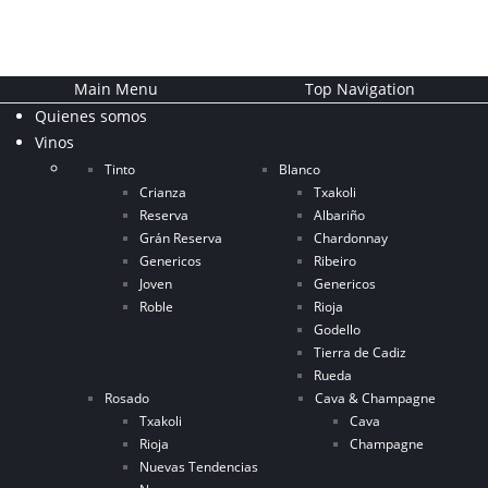
Main Menu
Top Navigation
Quienes somos
Vinos
Tinto
Blanco
Crianza
Txakoli
Reserva
Albariño
Grán Reserva
Chardonnay
Genericos
Ribeiro
Joven
Genericos
Roble
Rioja
Godello
Tierra de Cadiz
Rueda
Rosado
Cava & Champagne
Txakoli
Cava
Rioja
Champagne
Nuevas Tendencias