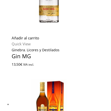
Añadir al carrito
Quick View
Ginebra
,
Licores y Destilados
Gin MG
13,50
€
IVA incl.