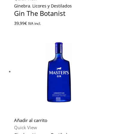
Ginebra
,
Licores y Destilados
Gin The Botanist
39,99
€
IVA incl.
Añadir al carrito
Quick View