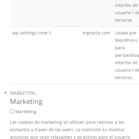
interfaz de
usuario / d
terceros.
wp-settings-time-1
mgnorte.com
Usado por
WordPress
para
personaliza
interfaz de
usuario / d
terceros.
MARKETING
Marketing
Marketing
Las cookies de marketing se utilizan para rastrear a los
visitantes a través de las webs. La intención es mostrar
anuncios que sean relevantes y atractivos para el usuario