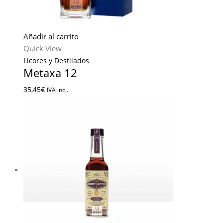
Añadir al carrito
Quick View
Licores y Destilados
Metaxa 12
35,45
€
IVA incl.