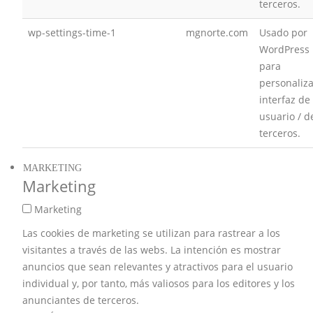
terceros.
wp-settings-time-1
mgnorte.com
Usado por
WordPress
para
personaliza
interfaz de
usuario / d
terceros.
MARKETING
Marketing
Marketing
Las cookies de marketing se utilizan para rastrear a los
visitantes a través de las webs. La intención es mostrar
anuncios que sean relevantes y atractivos para el usuario
individual y, por tanto, más valiosos para los editores y los
anunciantes de terceros.