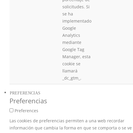
solicitudes. Si
se ha
implementado
Google
Analytics
mediante
Google Tag
Manager, esta
cookie se
llamará
_dc_gtm_.
PREFERENCIAS
Preferencias
Preferences
Las cookies de preferencias permiten a una web recordar
información que cambia la forma en que se comporta o se ve