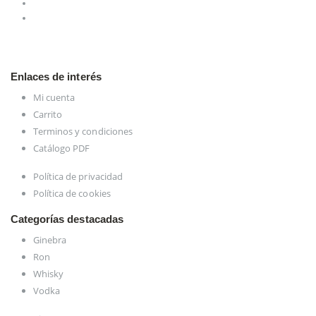
Enlaces de interés
Mi cuenta
Carrito
Terminos y condiciones
Catálogo PDF
Política de privacidad
Política de cookies
Categorías destacadas
Ginebra
Ron
Whisky
Vodka