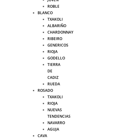
ROBLE
BLANCO
TXAKOLI
ALBARIÑO
CHARDONNAY
RIBEIRO
GENERICOS
RIOJA
GODELLO
TIERRA
DE
CADIZ
RUEDA
ROSADO
TXAKOLI
RIOJA
NUEVAS
TENDENCIAS
NAVARRO
AGUJA
CAVA