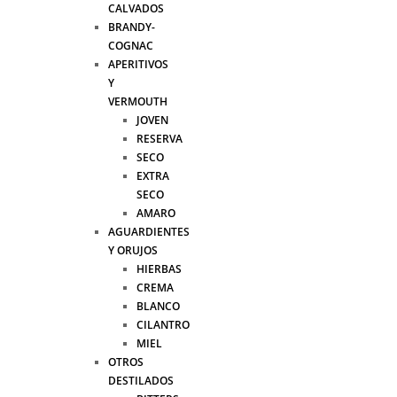
CALVADOS
BRANDY-
COGNAC
APERITIVOS
Y
VERMOUTH
JOVEN
RESERVA
SECO
EXTRA
SECO
AMARO
AGUARDIENTES
Y ORUJOS
HIERBAS
CREMA
BLANCO
CILANTRO
MIEL
OTROS
DESTILADOS