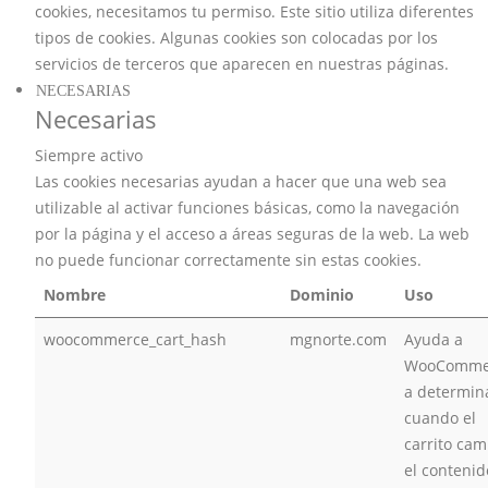
cookies, necesitamos tu permiso. Este sitio utiliza diferentes
tipos de cookies. Algunas cookies son colocadas por los
servicios de terceros que aparecen en nuestras páginas.
NECESARIAS
Necesarias
Siempre activo
Las cookies necesarias ayudan a hacer que una web sea
utilizable al activar funciones básicas, como la navegación
por la página y el acceso a áreas seguras de la web. La web
no puede funcionar correctamente sin estas cookies.
Nombre
Dominio
Uso
woocommerce_cart_hash
mgnorte.com
Ayuda a
WooComme
a determin
cuando el
carrito cam
el contenid