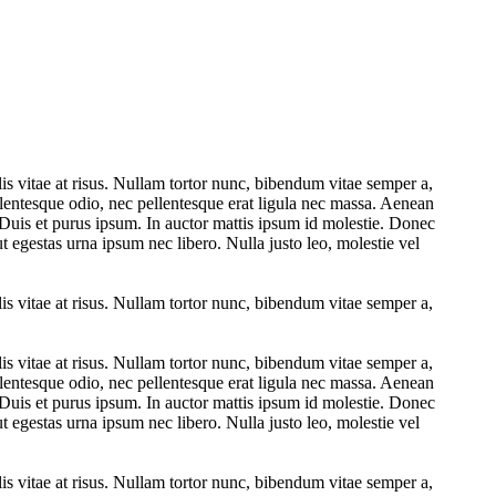
lis vitae at risus. Nullam tortor nunc, bibendum vitae semper a,
pellentesque odio, nec pellentesque erat ligula nec massa. Aenean
 Duis et purus ipsum. In auctor mattis ipsum id molestie. Donec
t egestas urna ipsum nec libero. Nulla justo leo, molestie vel
lis vitae at risus. Nullam tortor nunc, bibendum vitae semper a,
lis vitae at risus. Nullam tortor nunc, bibendum vitae semper a,
pellentesque odio, nec pellentesque erat ligula nec massa. Aenean
 Duis et purus ipsum. In auctor mattis ipsum id molestie. Donec
t egestas urna ipsum nec libero. Nulla justo leo, molestie vel
lis vitae at risus. Nullam tortor nunc, bibendum vitae semper a,