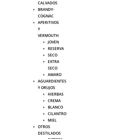
CALVADOS
BRANDY-
COGNAC
APERITIVOS
Y
VERMOUTH
JOVEN
RESERVA
SECO
EXTRA
SECO
AMARO
AGUARDIENTES
Y ORUJOS
HIERBAS
CREMA
BLANCO
CILANTRO
MIEL
OTROS
DESTILADOS