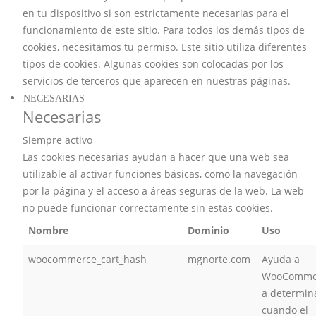
en tu dispositivo si son estrictamente necesarias para el
funcionamiento de este sitio. Para todos los demás tipos de
cookies, necesitamos tu permiso. Este sitio utiliza diferentes
tipos de cookies. Algunas cookies son colocadas por los
servicios de terceros que aparecen en nuestras páginas.
NECESARIAS
Necesarias
Siempre activo
Las cookies necesarias ayudan a hacer que una web sea
utilizable al activar funciones básicas, como la navegación
por la página y el acceso a áreas seguras de la web. La web
no puede funcionar correctamente sin estas cookies.
Nombre
Dominio
Uso
woocommerce_cart_hash
mgnorte.com
Ayuda a
WooComme
a determin
cuando el