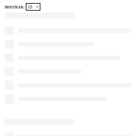
MOSTRAR: