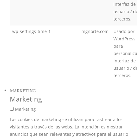
interfaz de
usuario / d
terceros.
wp-settings-time-1
mgnorte.com
Usado por
WordPress
para
personaliza
interfaz de
usuario / d
terceros.
MARKETING
Marketing
Marketing
Las cookies de marketing se utilizan para rastrear a los
visitantes a través de las webs. La intención es mostrar
anuncios que sean relevantes y atractivos para el usuario