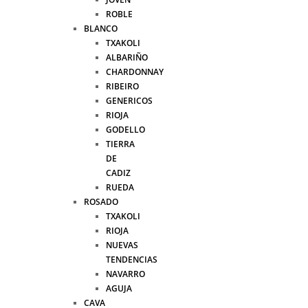
ROBLE
BLANCO
TXAKOLI
ALBARIÑO
CHARDONNAY
RIBEIRO
GENERICOS
RIOJA
GODELLO
TIERRA
DE
CADIZ
RUEDA
ROSADO
TXAKOLI
RIOJA
NUEVAS
TENDENCIAS
NAVARRO
AGUJA
CAVA