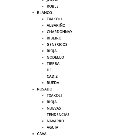
ROBLE
BLANCO
TXAKOLI
ALBARIÑO
CHARDONNAY
RIBEIRO
GENERICOS
RIOJA
GODELLO
TIERRA
DE
CADIZ
RUEDA
ROSADO
TXAKOLI
RIOJA
NUEVAS
TENDENCIAS
NAVARRO
AGUJA
CAVA