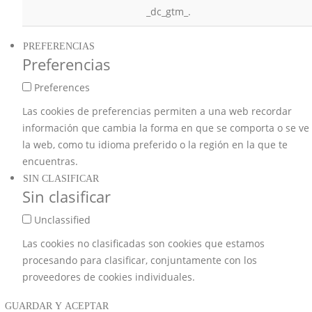
_dc_gtm_.
PREFERENCIAS
Preferencias
Preferences
Las cookies de preferencias permiten a una web recordar
información que cambia la forma en que se comporta o se ve
la web, como tu idioma preferido o la región en la que te
encuentras.
SIN CLASIFICAR
Sin clasificar
Unclassified
Las cookies no clasificadas son cookies que estamos
procesando para clasificar, conjuntamente con los
proveedores de cookies individuales.
GUARDAR Y ACEPTAR