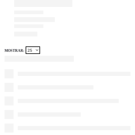
MOSTRAR: