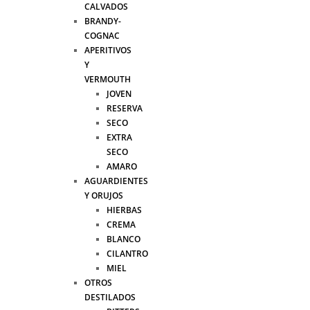
CALVADOS
BRANDY-
COGNAC
APERITIVOS
Y
VERMOUTH
JOVEN
RESERVA
SECO
EXTRA
SECO
AMARO
AGUARDIENTES
Y ORUJOS
HIERBAS
CREMA
BLANCO
CILANTRO
MIEL
OTROS
DESTILADOS