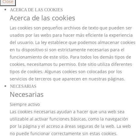
Close
ACERCA DE LAS COOKIES
Acerca de las cookies
Las cookies son pequeños archivos de texto que pueden ser
usados por las webs para hacer más eficiente la experiencia
del usuario. La ley establece que podemos almacenar cookies
en tu dispositivo si son estrictamente necesarias para el
funcionamiento de este sitio. Para todos los demás tipos de
cookies, necesitamos tu permiso. Este sitio utiliza diferentes
tipos de cookies. Algunas cookies son colocadas por los
servicios de terceros que aparecen en nuestras páginas.
NECESARIAS
Necesarias
Siempre activo
Las cookies necesarias ayudan a hacer que una web sea
utilizable al activar funciones básicas, como la navegación
por la página y el acceso a áreas seguras de la web. La web
no puede funcionar correctamente sin estas cookies.