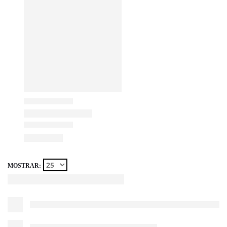
MOSTRAR: