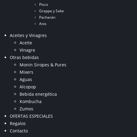
Pisco
Grappa y Sake
Pacharán
Anis
Aceites y Vinagres
Aceite
Vinagre
Otras bebidas
Monin Siropes & Pures
Mixers
Aguas
Alcopop
Bebida energética
Kombucha
Zumos
OFERTAS ESPECIALES
Regalos
Contacto