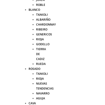
ROBLE
BLANCO
TXAKOLI
ALBARIÑO
CHARDONNAY
RIBEIRO
GENERICOS
RIOJA
GODELLO
TIERRA
DE
CADIZ
RUEDA
ROSADO
TXAKOLI
RIOJA
NUEVAS
TENDENCIAS
NAVARRO
AGUJA
CAVA