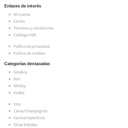
Enlaces de interés
Mi cuenta
Carrito
Terminos y condiciones
Catálogo PDF
Política de privacidad
Política de cookies
Categorías destacadas
Ginebra
Ron
Whisky
Vodka
Vino
Cavas/Champagnes
Vermut/Aperitivos
Otras bebidas