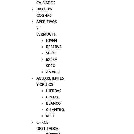
CALVADOS
BRANDY-
COGNAC
APERITIVOS
Y
VERMOUTH
JOVEN
RESERVA
SECO
EXTRA
SECO
AMARO
AGUARDIENTES
Y ORUJOS
HIERBAS
CREMA
BLANCO
CILANTRO
MIEL
OTROS
DESTILADOS