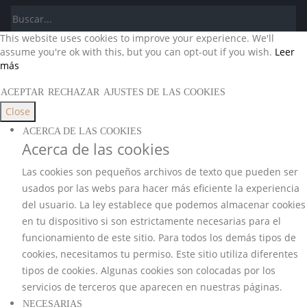
This website uses cookies to improve your experience. We'll
assume you're ok with this, but you can opt-out if you wish.
Leer
más
ACEPTAR
RECHAZAR
AJUSTES DE LAS COOKIES
Close
ACERCA DE LAS COOKIES
Acerca de las cookies
Las cookies son pequeños archivos de texto que pueden ser
usados por las webs para hacer más eficiente la experiencia
del usuario. La ley establece que podemos almacenar cookies
en tu dispositivo si son estrictamente necesarias para el
funcionamiento de este sitio. Para todos los demás tipos de
cookies, necesitamos tu permiso. Este sitio utiliza diferentes
tipos de cookies. Algunas cookies son colocadas por los
servicios de terceros que aparecen en nuestras páginas.
NECESARIAS