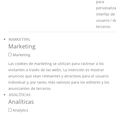
para
personaliza
interfaz de
usuario / d
terceros.
MARKETING
Marketing
Marketing
Las cookies de marketing se utilizan para rastrear a los
visitantes a través de las webs. La intención es mostrar
anuncios que sean relevantes y atractivos para el usuario
individual y, por tanto, más valiosos para los editores y los
anunciantes de terceros.
ANALÍTICAS
Analíticas
Analytics