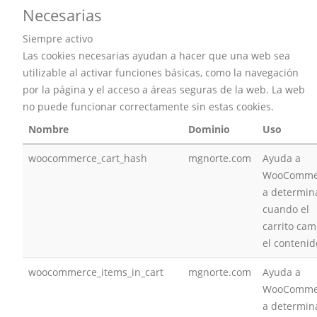
Necesarias
Siempre activo
Las cookies necesarias ayudan a hacer que una web sea
utilizable al activar funciones básicas, como la navegación
por la página y el acceso a áreas seguras de la web. La web
no puede funcionar correctamente sin estas cookies.
Nombre
Dominio
Uso
woocommerce_cart_hash
mgnorte.com
Ayuda a
WooComme
a determin
cuando el
carrito cam
el contenid
woocommerce_items_in_cart
mgnorte.com
Ayuda a
WooComme
a determin