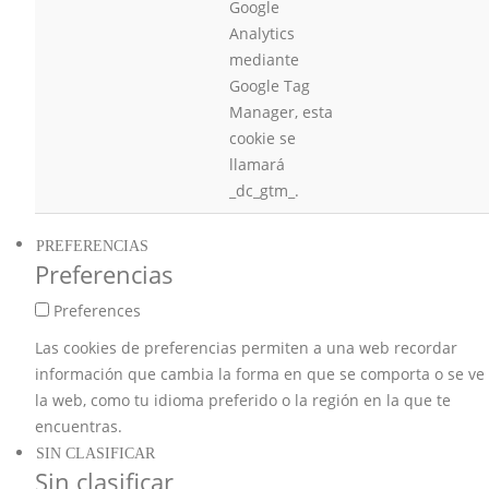
Google
Analytics
mediante
Google Tag
Manager, esta
cookie se
llamará
_dc_gtm_.
PREFERENCIAS
Preferencias
Preferences
Las cookies de preferencias permiten a una web recordar
información que cambia la forma en que se comporta o se ve
la web, como tu idioma preferido o la región en la que te
encuentras.
SIN CLASIFICAR
Sin clasificar