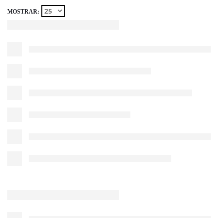
MOSTRAR: