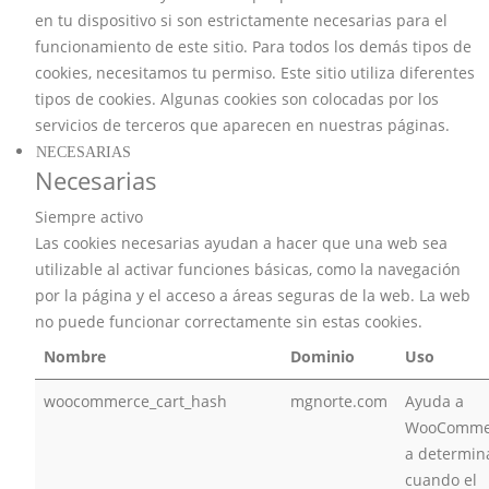
en tu dispositivo si son estrictamente necesarias para el
funcionamiento de este sitio. Para todos los demás tipos de
cookies, necesitamos tu permiso. Este sitio utiliza diferentes
tipos de cookies. Algunas cookies son colocadas por los
servicios de terceros que aparecen en nuestras páginas.
NECESARIAS
Necesarias
Siempre activo
Las cookies necesarias ayudan a hacer que una web sea
utilizable al activar funciones básicas, como la navegación
por la página y el acceso a áreas seguras de la web. La web
no puede funcionar correctamente sin estas cookies.
Nombre
Dominio
Uso
woocommerce_cart_hash
mgnorte.com
Ayuda a
WooComme
a determin
cuando el