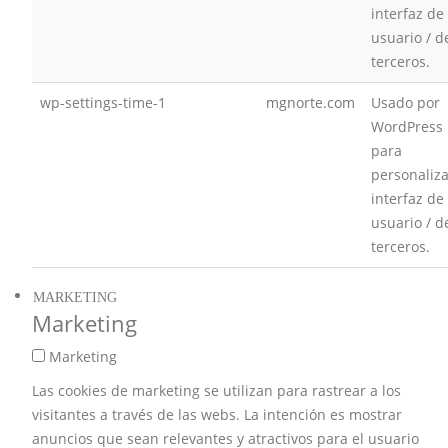
interfaz de
usuario / d
terceros.
wp-settings-time-1
mgnorte.com
Usado por
WordPress
para
personaliza
interfaz de
usuario / d
terceros.
MARKETING
Marketing
Marketing
Las cookies de marketing se utilizan para rastrear a los
visitantes a través de las webs. La intención es mostrar
anuncios que sean relevantes y atractivos para el usuario