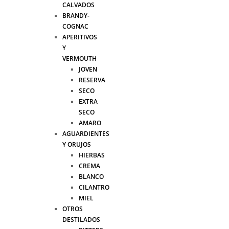
CALVADOS
BRANDY-
COGNAC
APERITIVOS
Y
VERMOUTH
JOVEN
RESERVA
SECO
EXTRA
SECO
AMARO
AGUARDIENTES
Y ORUJOS
HIERBAS
CREMA
BLANCO
CILANTRO
MIEL
OTROS
DESTILADOS