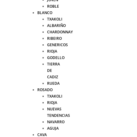
ROBLE
BLANCO
TXAKOLI
ALBARIÑO
CHARDONNAY
RIBEIRO
GENERICOS
RIOJA
GODELLO
TIERRA
DE
CADIZ
RUEDA
ROSADO
TXAKOLI
RIOJA
NUEVAS
TENDENCIAS
NAVARRO
AGUJA
CAVA