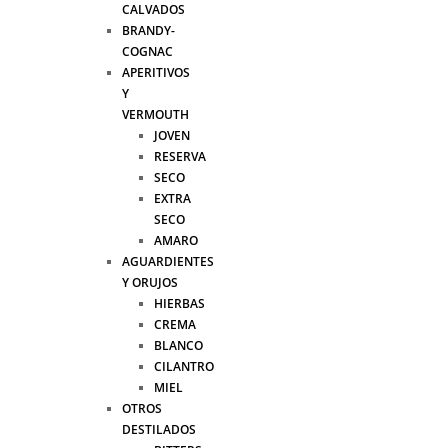
CALVADOS
BRANDY-
COGNAC
APERITIVOS
Y
VERMOUTH
JOVEN
RESERVA
SECO
EXTRA
SECO
AMARO
AGUARDIENTES
Y ORUJOS
HIERBAS
CREMA
BLANCO
CILANTRO
MIEL
OTROS
DESTILADOS