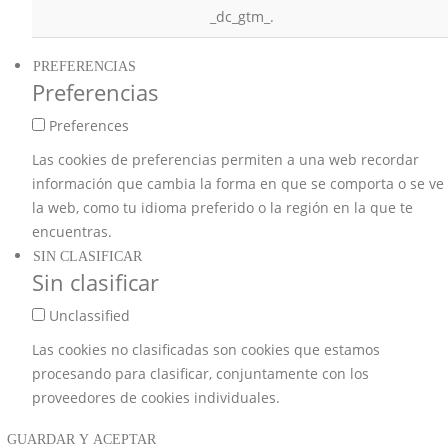
_dc_gtm_.
PREFERENCIAS
Preferencias
Preferences
Las cookies de preferencias permiten a una web recordar
información que cambia la forma en que se comporta o se ve
la web, como tu idioma preferido o la región en la que te
encuentras.
SIN CLASIFICAR
Sin clasificar
Unclassified
Las cookies no clasificadas son cookies que estamos
procesando para clasificar, conjuntamente con los
proveedores de cookies individuales.
GUARDAR Y ACEPTAR