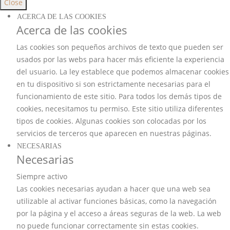
Close
ACERCA DE LAS COOKIES
Acerca de las cookies
Las cookies son pequeños archivos de texto que pueden ser
usados por las webs para hacer más eficiente la experiencia
del usuario. La ley establece que podemos almacenar cookies
en tu dispositivo si son estrictamente necesarias para el
funcionamiento de este sitio. Para todos los demás tipos de
cookies, necesitamos tu permiso. Este sitio utiliza diferentes
tipos de cookies. Algunas cookies son colocadas por los
servicios de terceros que aparecen en nuestras páginas.
NECESARIAS
Necesarias
Siempre activo
Las cookies necesarias ayudan a hacer que una web sea
utilizable al activar funciones básicas, como la navegación
por la página y el acceso a áreas seguras de la web. La web
no puede funcionar correctamente sin estas cookies.