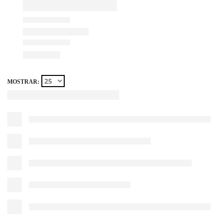
MOSTRAR: