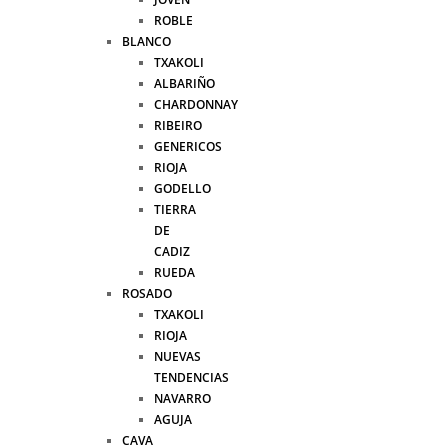
ROBLE
BLANCO
TXAKOLI
ALBARIÑO
CHARDONNAY
RIBEIRO
GENERICOS
RIOJA
GODELLO
TIERRA
DE
CADIZ
RUEDA
ROSADO
TXAKOLI
RIOJA
NUEVAS
TENDENCIAS
NAVARRO
AGUJA
CAVA