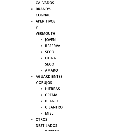
CALVADOS
BRANDY-
COGNAC
APERITIVOS
Y
VERMOUTH
JOVEN
RESERVA
SECO
EXTRA
SECO
AMARO
AGUARDIENTES
Y ORUJOS
HIERBAS
CREMA
BLANCO
CILANTRO
MIEL
OTROS
DESTILADOS