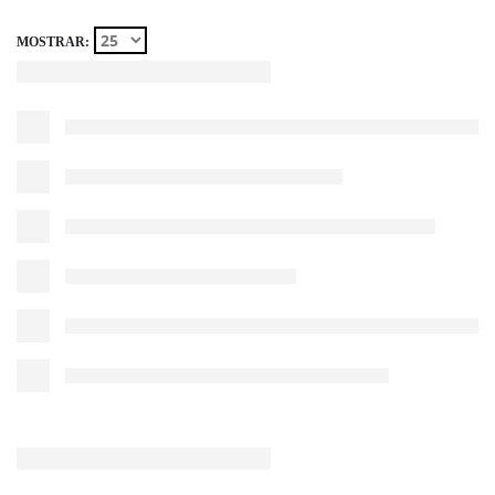
MOSTRAR: