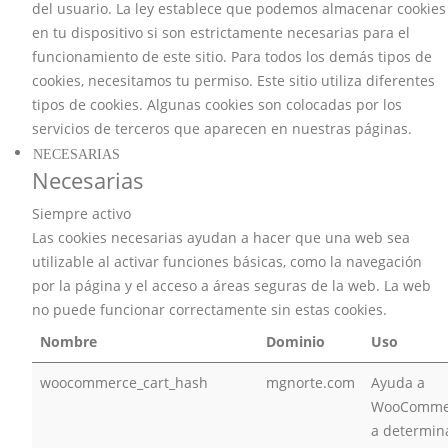
del usuario. La ley establece que podemos almacenar cookies
en tu dispositivo si son estrictamente necesarias para el
funcionamiento de este sitio. Para todos los demás tipos de
cookies, necesitamos tu permiso. Este sitio utiliza diferentes
tipos de cookies. Algunas cookies son colocadas por los
servicios de terceros que aparecen en nuestras páginas.
NECESARIAS
Necesarias
Siempre activo
Las cookies necesarias ayudan a hacer que una web sea
utilizable al activar funciones básicas, como la navegación
por la página y el acceso a áreas seguras de la web. La web
no puede funcionar correctamente sin estas cookies.
Nombre
Dominio
Uso
woocommerce_cart_hash
mgnorte.com
Ayuda a
WooComme
a determin