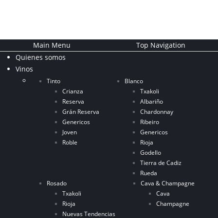
Main Menu
Top Navigation
Quienes somos
Vinos
Tinto
Blanco
Crianza
Txakoli
Reserva
Albariño
Grán Reserva
Chardonnay
Genericos
Ribeiro
Joven
Genericos
Roble
Rioja
Godello
Tierra de Cadiz
Rueda
Rosado
Cava & Champagne
Txakoli
Cava
Rioja
Champagne
Nuevas Tendencias