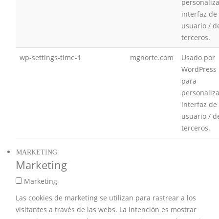
personaliza
interfaz de
usuario / d
terceros.
wp-settings-time-1
mgnorte.com
Usado por
WordPress
para
personaliza
interfaz de
usuario / d
terceros.
MARKETING
Marketing
Marketing
Las cookies de marketing se utilizan para rastrear a los
visitantes a través de las webs. La intención es mostrar