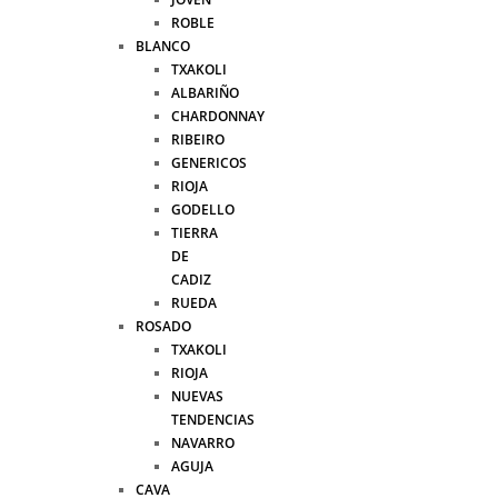
ROBLE
BLANCO
TXAKOLI
ALBARIÑO
CHARDONNAY
RIBEIRO
GENERICOS
RIOJA
GODELLO
TIERRA
DE
CADIZ
RUEDA
ROSADO
TXAKOLI
RIOJA
NUEVAS
TENDENCIAS
NAVARRO
AGUJA
CAVA