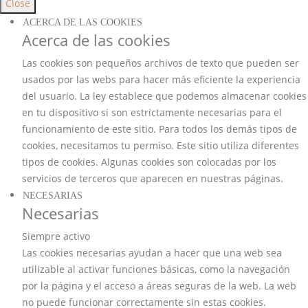
Close
ACERCA DE LAS COOKIES
Acerca de las cookies
Las cookies son pequeños archivos de texto que pueden ser
usados por las webs para hacer más eficiente la experiencia
del usuario. La ley establece que podemos almacenar cookies
en tu dispositivo si son estrictamente necesarias para el
funcionamiento de este sitio. Para todos los demás tipos de
cookies, necesitamos tu permiso. Este sitio utiliza diferentes
tipos de cookies. Algunas cookies son colocadas por los
servicios de terceros que aparecen en nuestras páginas.
NECESARIAS
Necesarias
Siempre activo
Las cookies necesarias ayudan a hacer que una web sea
utilizable al activar funciones básicas, como la navegación
por la página y el acceso a áreas seguras de la web. La web
no puede funcionar correctamente sin estas cookies.