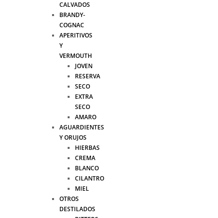
CALVADOS
BRANDY-
COGNAC
APERITIVOS
Y
VERMOUTH
JOVEN
RESERVA
SECO
EXTRA
SECO
AMARO
AGUARDIENTES
Y ORUJOS
HIERBAS
CREMA
BLANCO
CILANTRO
MIEL
OTROS
DESTILADOS