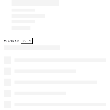
MOSTRAR: