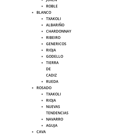
ROBLE
BLANCO
TXAKOLI
ALBARIÑO
CHARDONNAY
RIBEIRO
GENERICOS
RIOJA
GODELLO
TIERRA
DE
CADIZ
RUEDA
ROSADO
TXAKOLI
RIOJA
NUEVAS
TENDENCIAS
NAVARRO
AGUJA
CAVA