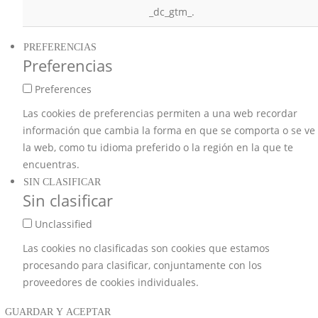
_dc_gtm_.
PREFERENCIAS
Preferencias
Preferences
Las cookies de preferencias permiten a una web recordar
información que cambia la forma en que se comporta o se ve
la web, como tu idioma preferido o la región en la que te
encuentras.
SIN CLASIFICAR
Sin clasificar
Unclassified
Las cookies no clasificadas son cookies que estamos
procesando para clasificar, conjuntamente con los
proveedores de cookies individuales.
GUARDAR Y ACEPTAR