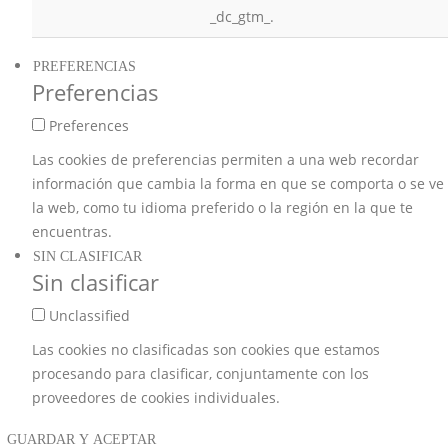
_dc_gtm_.
PREFERENCIAS
Preferencias
Preferences
Las cookies de preferencias permiten a una web recordar
información que cambia la forma en que se comporta o se ve
la web, como tu idioma preferido o la región en la que te
encuentras.
SIN CLASIFICAR
Sin clasificar
Unclassified
Las cookies no clasificadas son cookies que estamos
procesando para clasificar, conjuntamente con los
proveedores de cookies individuales.
GUARDAR Y ACEPTAR