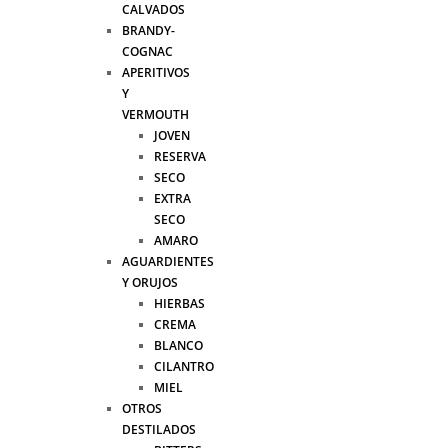
CALVADOS
BRANDY-
COGNAC
APERITIVOS
Y
VERMOUTH
JOVEN
RESERVA
SECO
EXTRA
SECO
AMARO
AGUARDIENTES
Y ORUJOS
HIERBAS
CREMA
BLANCO
CILANTRO
MIEL
OTROS
DESTILADOS