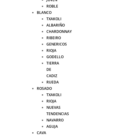
ROBLE
BLANCO
TXAKOLI
ALBARIÑO
CHARDONNAY
RIBEIRO
GENERICOS
RIOJA
GODELLO
TIERRA
DE
CADIZ
RUEDA
ROSADO
TXAKOLI
RIOJA
NUEVAS
TENDENCIAS
NAVARRO
AGUJA
CAVA