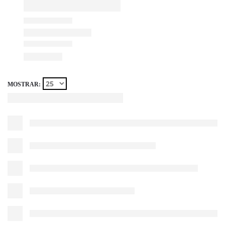
MOSTRAR: