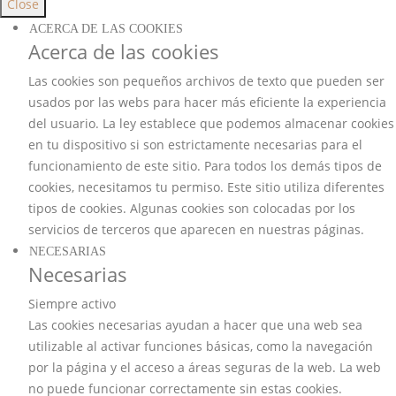
Close
ACERCA DE LAS COOKIES
Acerca de las cookies
Las cookies son pequeños archivos de texto que pueden ser
usados por las webs para hacer más eficiente la experiencia
del usuario. La ley establece que podemos almacenar cookies
en tu dispositivo si son estrictamente necesarias para el
funcionamiento de este sitio. Para todos los demás tipos de
cookies, necesitamos tu permiso. Este sitio utiliza diferentes
tipos de cookies. Algunas cookies son colocadas por los
servicios de terceros que aparecen en nuestras páginas.
NECESARIAS
Necesarias
Siempre activo
Las cookies necesarias ayudan a hacer que una web sea
utilizable al activar funciones básicas, como la navegación
por la página y el acceso a áreas seguras de la web. La web
no puede funcionar correctamente sin estas cookies.