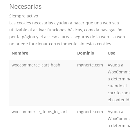
Necesarias
Siempre activo
Las cookies necesarias ayudan a hacer que una web sea
utilizable al activar funciones básicas, como la navegación
por la página y el acceso a áreas seguras de la web. La web
no puede funcionar correctamente sin estas cookies.
Nombre
Dominio
Uso
woocommerce_cart_hash
mgnorte.com
Ayuda a
WooComme
a determin
cuando el
carrito cam
el contenid
woocommerce_items_in_cart
mgnorte.com
Ayuda a
WooComme
a determin