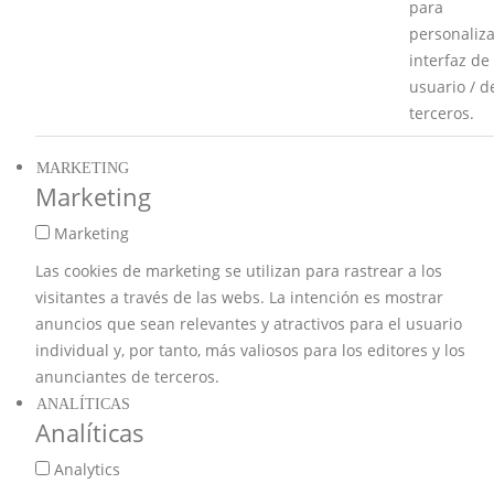
para
personaliza
interfaz de
usuario / d
terceros.
MARKETING
Marketing
Marketing
Las cookies de marketing se utilizan para rastrear a los
visitantes a través de las webs. La intención es mostrar
anuncios que sean relevantes y atractivos para el usuario
individual y, por tanto, más valiosos para los editores y los
anunciantes de terceros.
ANALÍTICAS
Analíticas
Analytics