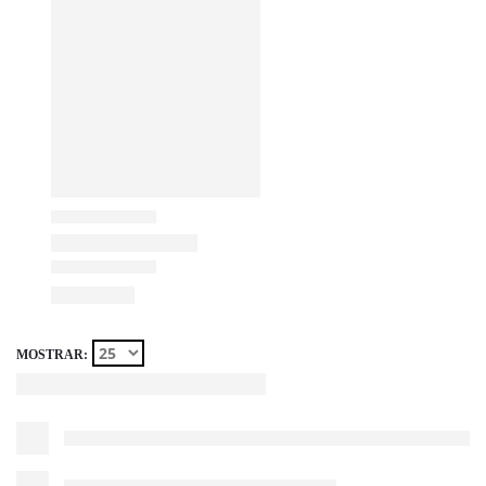
MOSTRAR: