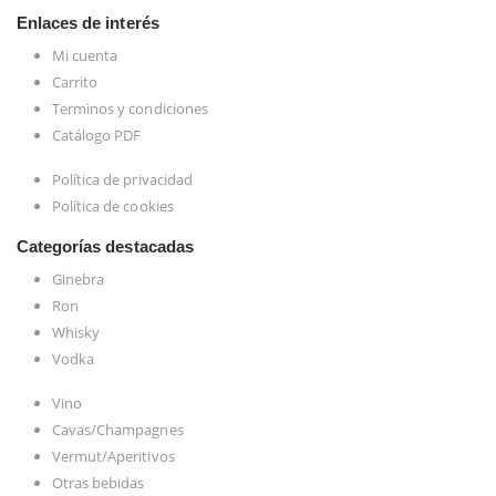
Enlaces de interés
Mi cuenta
Carrito
Terminos y condiciones
Catálogo PDF
Política de privacidad
Política de cookies
Categorías destacadas
Ginebra
Ron
Whisky
Vodka
Vino
Cavas/Champagnes
Vermut/Aperitivos
Otras bebidas