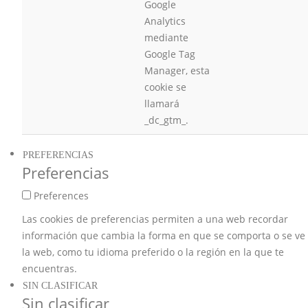
Google
Analytics
mediante
Google Tag
Manager, esta
cookie se
llamará
_dc_gtm_.
PREFERENCIAS
Preferencias
Preferences
Las cookies de preferencias permiten a una web recordar
información que cambia la forma en que se comporta o se ve
la web, como tu idioma preferido o la región en la que te
encuentras.
SIN CLASIFICAR
Sin clasificar