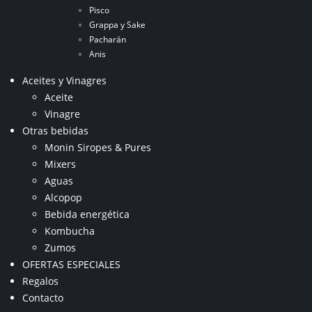
Pisco
Grappa y Sake
Pacharán
Anis
Aceites y Vinagres
Aceite
Vinagre
Otras bebidas
Monin Siropes & Pures
Mixers
Aguas
Alcopop
Bebida energética
Kombucha
Zumos
OFERTAS ESPECIALES
Regalos
Contacto