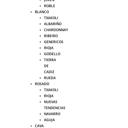
ROBLE
BLANCO
TXAKOLI
ALBARIÑO
CHARDONNAY
RIBEIRO
GENERICOS
RIOJA
GODELLO
TIERRA
DE
CADIZ
RUEDA
ROSADO
TXAKOLI
RIOJA
NUEVAS
TENDENCIAS
NAVARRO
AGUJA
CAVA