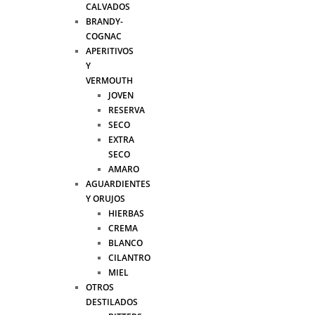
CALVADOS
BRANDY-
COGNAC
APERITIVOS
Y
VERMOUTH
JOVEN
RESERVA
SECO
EXTRA
SECO
AMARO
AGUARDIENTES
Y ORUJOS
HIERBAS
CREMA
BLANCO
CILANTRO
MIEL
OTROS
DESTILADOS