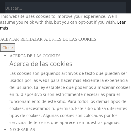
This website uses cookies to improve your experience. We'll
assume you're ok with this, but you can opt-out if you wish.
Leer
más
ACEPTAR
RECHAZAR
AJUSTES DE LAS COOKIES
Close
ACERCA DE LAS COOKIES
Acerca de las cookies
Las cookies son pequeños archivos de texto que pueden ser
usados por las webs para hacer más eficiente la experiencia
del usuario. La ley establece que podemos almacenar cookies
en tu dispositivo si son estrictamente necesarias para el
funcionamiento de este sitio. Para todos los demás tipos de
cookies, necesitamos tu permiso. Este sitio utiliza diferentes
tipos de cookies. Algunas cookies son colocadas por los
servicios de terceros que aparecen en nuestras páginas.
NECESARIAS