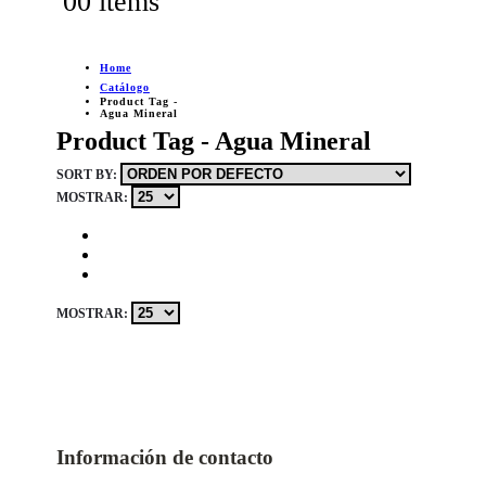
0
0 items
Home
Catálogo
Product Tag -
Agua Mineral
Product Tag - Agua Mineral
SORT BY:
MOSTRAR:
MOSTRAR:
Información de contacto