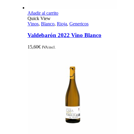
Añadir al carrito
Quick View
Vinos
,
Blanco
,
Rioja
,
Genericos
Valdebarón 2022 Vino Blanco
15,60
€
IVA incl.