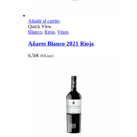
Añadir al carrito
Quick View
Blanco
,
Rioja
,
Vinos
Añares Blanco 2021 Rioja
6,50
€
IVA incl.