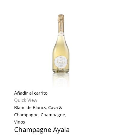
Añadir al carrito
Quick View
Blanc de Blancs
,
Cava &
Champagne
,
Champagne
,
Vinos
Champagne Ayala