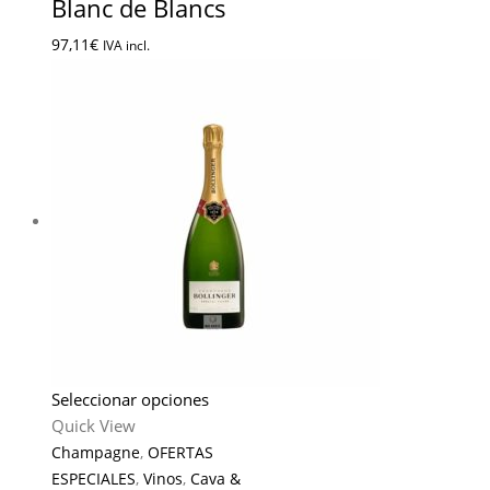
Blanc de Blancs
97,11
€
IVA incl.
Seleccionar opciones
Quick View
Champagne
,
OFERTAS
ESPECIALES
,
Vinos
,
Cava &