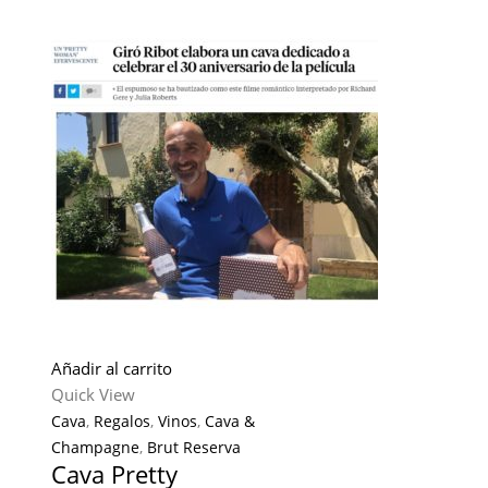
Añadir al carrito
Quick View
Cava
,
Regalos
,
Vinos
,
Cava &
Champagne
,
Brut Reserva
Cava Pretty