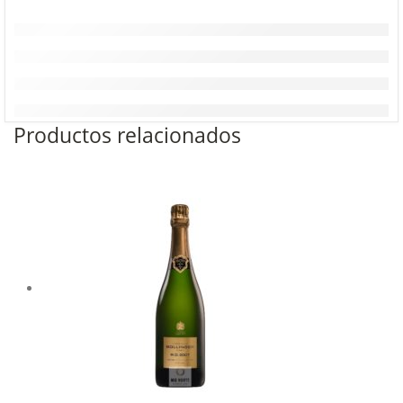
Productos relacionados