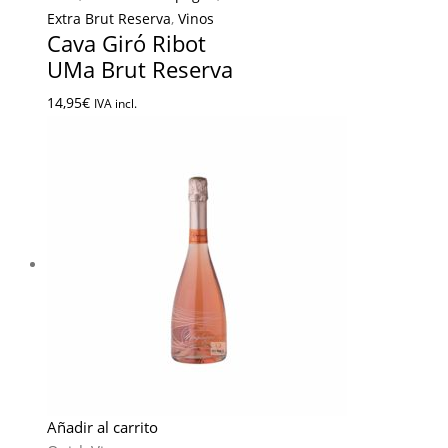
Extra Brut Reserva
,
Vinos
Cava Giró Ribot
UMa Brut Reserva
14,95
€
IVA incl.
Añadir al carrito