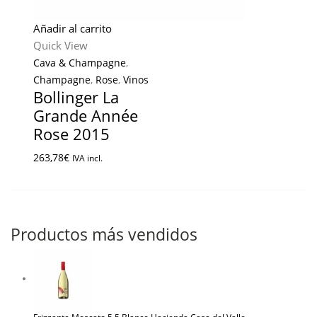
Añadir al carrito
Quick View
Cava & Champagne
,
Champagne
,
Rose
,
Vinos
Bollinger La
Grande Année
Rose 2015
263,78
€
IVA incl.
Productos más vendidos