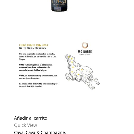
Añadir al carrito
Quick View
Cava
,
Cava & Champagne
,