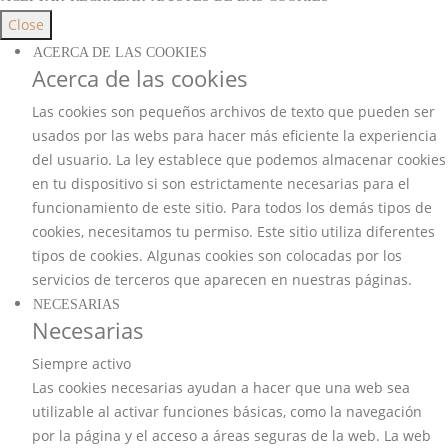
Close
ACERCA DE LAS COOKIES
Acerca de las cookies
Las cookies son pequeños archivos de texto que pueden ser
usados por las webs para hacer más eficiente la experiencia
del usuario. La ley establece que podemos almacenar cookies
en tu dispositivo si son estrictamente necesarias para el
funcionamiento de este sitio. Para todos los demás tipos de
cookies, necesitamos tu permiso. Este sitio utiliza diferentes
tipos de cookies. Algunas cookies son colocadas por los
servicios de terceros que aparecen en nuestras páginas.
NECESARIAS
Necesarias
Siempre activo
Las cookies necesarias ayudan a hacer que una web sea
utilizable al activar funciones básicas, como la navegación
por la página y el acceso a áreas seguras de la web. La web