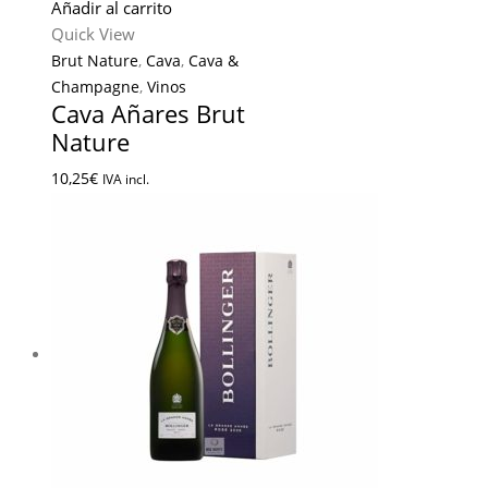
Añadir al carrito
Quick View
Brut Nature
,
Cava
,
Cava &
Champagne
,
Vinos
Cava Añares Brut
Nature
10,25
€
IVA incl.