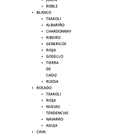
ROBLE
BLANCO
TXAKOLI
ALBARIÑO
CHARDONNAY
RIBEIRO
GENERICOS
RIOJA
GODELLO
TIERRA
DE
CADIZ
RUEDA
ROSADO
TXAKOLI
RIOJA
NUEVAS
TENDENCIAS
NAVARRO
AGUJA
CAVA