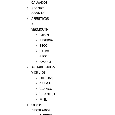
CALVADOS
BRANDY-
COGNAC
APERITIVOS
Y
VERMOUTH
JOVEN
RESERVA
SECO
EXTRA
SECO
AMARO
AGUARDIENTES
Y ORUJOS
HIERBAS
CREMA
BLANCO
CILANTRO
MIEL
OTROS
DESTILADOS