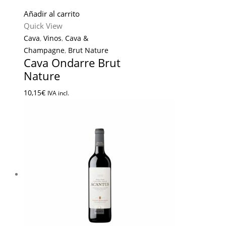
Añadir al carrito
Quick View
Cava
,
Vinos
,
Cava &
Champagne
,
Brut Nature
Cava Ondarre Brut
Nature
10,15
€
IVA incl.