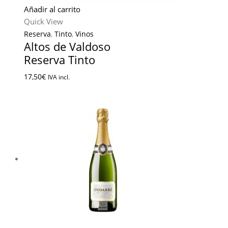
Añadir al carrito
Quick View
Reserva
,
Tinto
,
Vinos
Altos de Valdoso
Reserva Tinto
17,50
€
IVA incl.