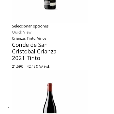
Seleccionar opciones
Quick View
Crianza
,
Tinto
,
Vinos
Conde de San
Cristobal Crianza
2021 Tinto
21,59
€
–
42,48
€
IVA incl.