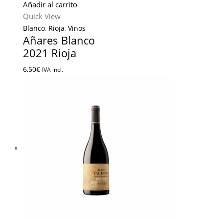
Añadir al carrito
Quick View
Blanco
,
Rioja
,
Vinos
Añares Blanco
2021 Rioja
6,50
€
IVA incl.