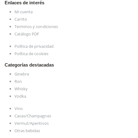
Enlaces de interés
Mi cuenta
Carrito
Terminos y condiciones
Catálogo PDF
Política de privacidad
Política de cookies
Categorías destacadas
Ginebra
Ron
Whisky
Vodka
Vino
Cavas/Champagnes
Vermut/Aperitivos
Otras bebidas