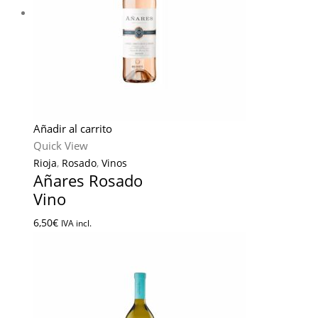
Añadir al carrito
Quick View
Rioja
,
Rosado
,
Vinos
Añares Rosado
Vino
6,50
€
IVA incl.