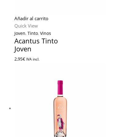
Añadir al carrito
Quick View
Joven
,
Tinto
,
Vinos
Acantus Tinto
Joven
2,95
€
IVA incl.