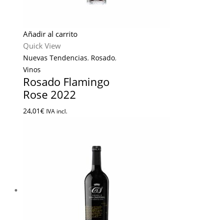
Añadir al carrito
Quick View
Nuevas Tendencias
,
Rosado
,
Vinos
Rosado Flamingo
Rose 2022
24,01
€
IVA incl.