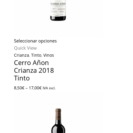
Seleccionar opciones
Quick View
Crianza
,
Tinto
,
Vinos
Cerro Añon
Crianza 2018
Tinto
8,50
€
–
17,00
€
IVA incl.