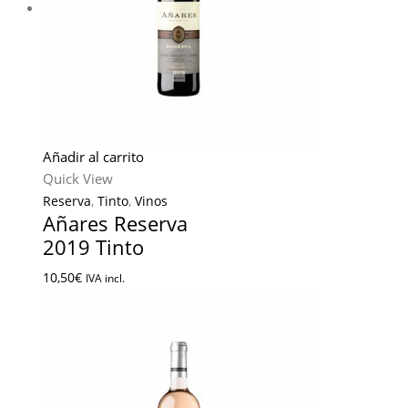
Añadir al carrito
Quick View
Reserva
,
Tinto
,
Vinos
Añares Reserva
2019 Tinto
10,50
€
IVA incl.