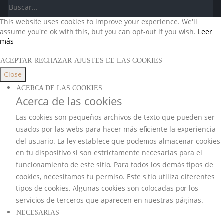
This website uses cookies to improve your experience. We'll
assume you're ok with this, but you can opt-out if you wish.
Leer
más
ACEPTAR
RECHAZAR
AJUSTES DE LAS COOKIES
Close
ACERCA DE LAS COOKIES
Acerca de las cookies
Las cookies son pequeños archivos de texto que pueden ser
usados por las webs para hacer más eficiente la experiencia
del usuario. La ley establece que podemos almacenar cookies
en tu dispositivo si son estrictamente necesarias para el
funcionamiento de este sitio. Para todos los demás tipos de
cookies, necesitamos tu permiso. Este sitio utiliza diferentes
tipos de cookies. Algunas cookies son colocadas por los
servicios de terceros que aparecen en nuestras páginas.
NECESARIAS