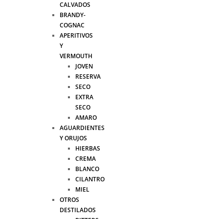
CALVADOS
BRANDY-
COGNAC
APERITIVOS
Y
VERMOUTH
JOVEN
RESERVA
SECO
EXTRA
SECO
AMARO
AGUARDIENTES
Y ORUJOS
HIERBAS
CREMA
BLANCO
CILANTRO
MIEL
OTROS
DESTILADOS