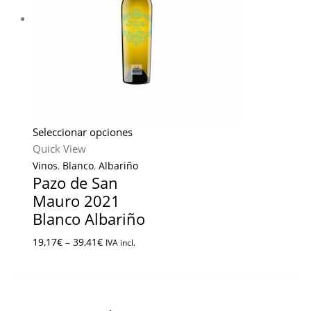
Seleccionar opciones
Quick View
Vinos
,
Blanco
,
Albariño
Pazo de San
Mauro 2021
Blanco Albariño
19,17
€
–
39,41
€
IVA incl.