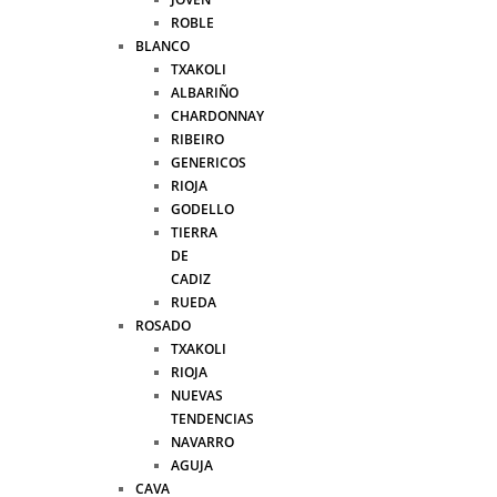
ROBLE
BLANCO
TXAKOLI
ALBARIÑO
CHARDONNAY
RIBEIRO
GENERICOS
RIOJA
GODELLO
TIERRA
DE
CADIZ
RUEDA
ROSADO
TXAKOLI
RIOJA
NUEVAS
TENDENCIAS
NAVARRO
AGUJA
CAVA