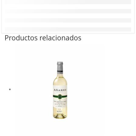
Productos relacionados