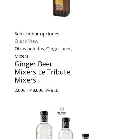
Seleccionar opciones
Quick View
Otras bebidas
,
Ginger beer
,
Mixers
Ginger Beer
Mixers Le Tribute
Mixers
2,00
€
–
48,00
€
IVA incl.