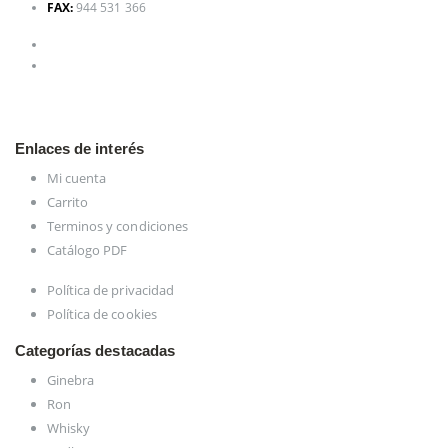
FAX:
944 531 366
Enlaces de interés
Mi cuenta
Carrito
Terminos y condiciones
Catálogo PDF
Política de privacidad
Política de cookies
Categorías destacadas
Ginebra
Ron
Whisky