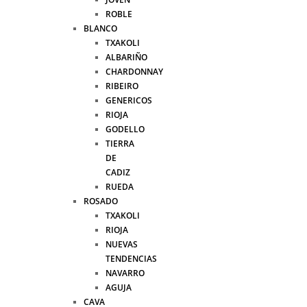
ROBLE
BLANCO
TXAKOLI
ALBARIÑO
CHARDONNAY
RIBEIRO
GENERICOS
RIOJA
GODELLO
TIERRA
DE
CADIZ
RUEDA
ROSADO
TXAKOLI
RIOJA
NUEVAS
TENDENCIAS
NAVARRO
AGUJA
CAVA