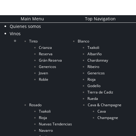
Main Menu
Top Navigation
Quienes somos
Vinos
Tinto
Blanco
Crianza
Txakoli
Reserva
Albariño
Grán Reserva
Chardonnay
Genericos
Ribeiro
Joven
Genericos
Roble
Rioja
Godello
Tierra de Cadiz
Rueda
Rosado
Cava & Champagne
Txakoli
Cava
Rioja
Champagne
Nuevas Tendencias
Navarro