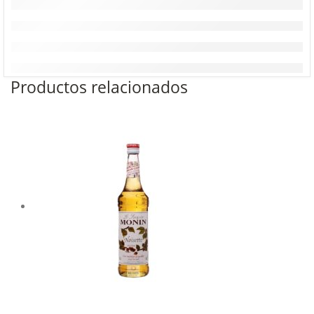
Productos relacionados