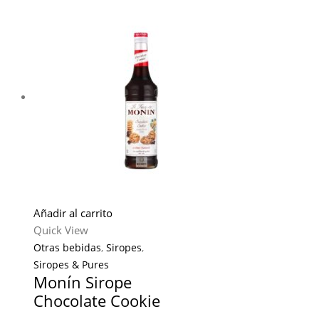
Añadir al carrito
Quick View
Otras bebidas
,
Siropes
,
Siropes & Pures
Monín Sirope
Chocolate Cookie