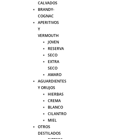
CALVADOS
BRANDY-
COGNAC
APERITIVOS
Y
VERMOUTH
JOVEN
RESERVA
SECO
EXTRA
SECO
AMARO
AGUARDIENTES
Y ORUJOS
HIERBAS
CREMA
BLANCO
CILANTRO
MIEL
OTROS
DESTILADOS