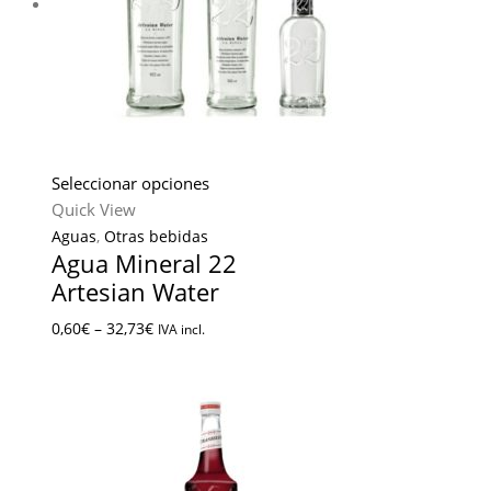
Seleccionar opciones
Quick View
Aguas
,
Otras bebidas
Agua Mineral 22
Artesian Water
0,60
€
–
32,73
€
IVA incl.