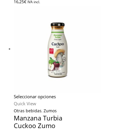
16,25
€
IVA incl.
Seleccionar opciones
Quick View
Otras bebidas
,
Zumos
Manzana Turbia
Cuckoo Zumo