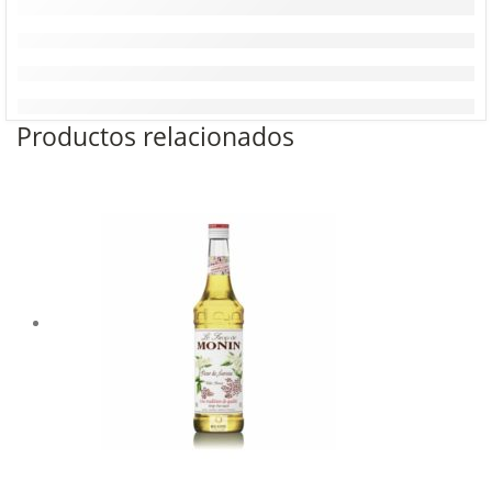
Productos relacionados