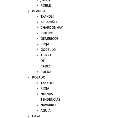
ROBLE
BLANCO
TXAKOLI
ALBARIÑO
CHARDONNAY
RIBEIRO
GENERICOS
RIOJA
GODELLO
TIERRA
DE
CADIZ
RUEDA
ROSADO
TXAKOLI
RIOJA
NUEVAS
TENDENCIAS
NAVARRO
AGUJA
CAVA