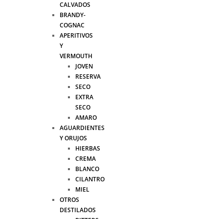
CALVADOS
BRANDY-
COGNAC
APERITIVOS
Y
VERMOUTH
JOVEN
RESERVA
SECO
EXTRA
SECO
AMARO
AGUARDIENTES
Y ORUJOS
HIERBAS
CREMA
BLANCO
CILANTRO
MIEL
OTROS
DESTILADOS