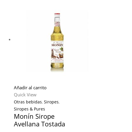
Añadir al carrito
Quick View
Otras bebidas
,
Siropes
,
Siropes & Pures
Monín Sirope
Avellana Tostada