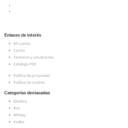
Enlaces de interés
Mi cuenta
Carrito
Terminos y condiciones
Catálogo PDF
Política de privacidad
Política de cookies
Categorías destacadas
Ginebra
Ron
Whisky
Vodka