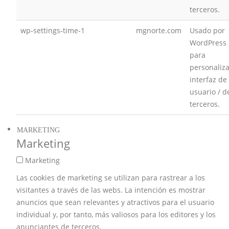
terceros.
wp-settings-time-1
mgnorte.com
Usado por
WordPress
para
personaliza
interfaz de
usuario / d
terceros.
MARKETING
Marketing
Marketing
Las cookies de marketing se utilizan para rastrear a los
visitantes a través de las webs. La intención es mostrar
anuncios que sean relevantes y atractivos para el usuario
individual y, por tanto, más valiosos para los editores y los
anunciantes de terceros.