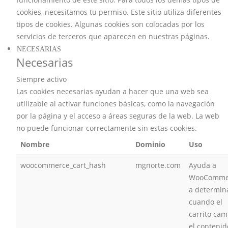
cookies, necesitamos tu permiso. Este sitio utiliza diferentes
tipos de cookies. Algunas cookies son colocadas por los
servicios de terceros que aparecen en nuestras páginas.
NECESARIAS
Necesarias
Siempre activo
Las cookies necesarias ayudan a hacer que una web sea
utilizable al activar funciones básicas, como la navegación
por la página y el acceso a áreas seguras de la web. La web
no puede funcionar correctamente sin estas cookies.
Nombre
Dominio
Uso
woocommerce_cart_hash
mgnorte.com
Ayuda a
WooComme
a determin
cuando el
carrito cam
el contenid