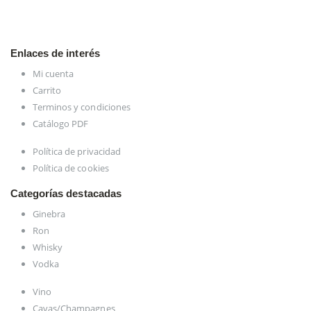
Enlaces de interés
Mi cuenta
Carrito
Terminos y condiciones
Catálogo PDF
Política de privacidad
Política de cookies
Categorías destacadas
Ginebra
Ron
Whisky
Vodka
Vino
Cavas/Champagnes