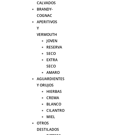
CALVADOS
BRANDY-
COGNAC
APERITIVOS
Y
VERMOUTH
JOVEN
RESERVA
SECO
EXTRA
SECO
AMARO
AGUARDIENTES
Y ORUJOS
HIERBAS
CREMA
BLANCO
CILANTRO
MIEL
OTROS
DESTILADOS