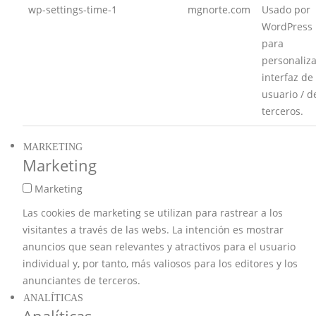
wp-settings-time-1
mgnorte.com
Usado por
WordPress
para
personaliza
interfaz de
usuario / d
terceros.
MARKETING
Marketing
Marketing
Las cookies de marketing se utilizan para rastrear a los
visitantes a través de las webs. La intención es mostrar
anuncios que sean relevantes y atractivos para el usuario
individual y, por tanto, más valiosos para los editores y los
anunciantes de terceros.
ANALÍTICAS