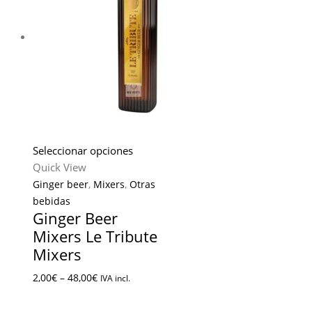
Seleccionar opciones
Quick View
Ginger beer
,
Mixers
,
Otras
bebidas
Ginger Beer
Mixers Le Tribute
Mixers
2,00
€
–
48,00
€
IVA incl.