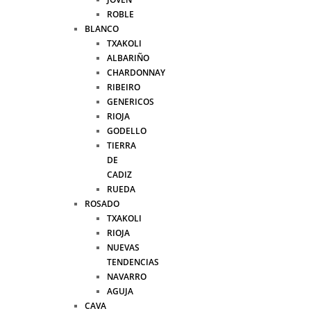
ROBLE
BLANCO
TXAKOLI
ALBARIÑO
CHARDONNAY
RIBEIRO
GENERICOS
RIOJA
GODELLO
TIERRA
DE
CADIZ
RUEDA
ROSADO
TXAKOLI
RIOJA
NUEVAS
TENDENCIAS
NAVARRO
AGUJA
CAVA