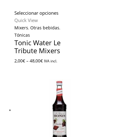
Seleccionar opciones
Quick View
Mixers
,
Otras bebidas
,
Tónicas
Tonic Water Le
Tribute Mixers
2,00
€
–
48,00
€
IVA incl.