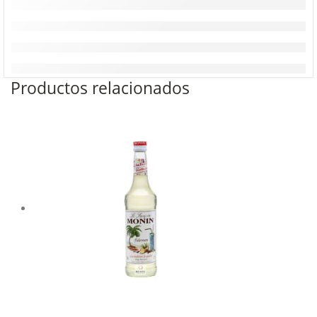
Productos relacionados