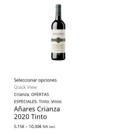
Seleccionar opciones
Quick View
Crianza
,
OFERTAS
ESPECIALES
,
Tinto
,
Vinos
Añares Crianza
2020 Tinto
5,15
€
–
10,30
€
IVA incl.