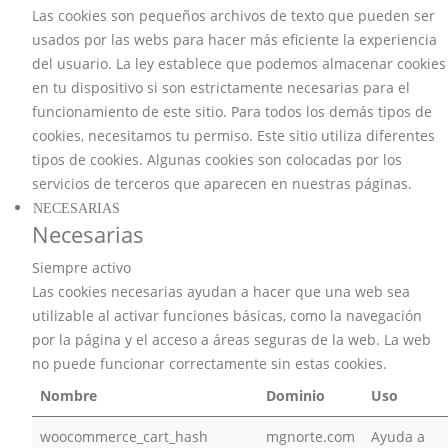
Las cookies son pequeños archivos de texto que pueden ser
usados por las webs para hacer más eficiente la experiencia
del usuario. La ley establece que podemos almacenar cookies
en tu dispositivo si son estrictamente necesarias para el
funcionamiento de este sitio. Para todos los demás tipos de
cookies, necesitamos tu permiso. Este sitio utiliza diferentes
tipos de cookies. Algunas cookies son colocadas por los
servicios de terceros que aparecen en nuestras páginas.
NECESARIAS
Necesarias
Siempre activo
Las cookies necesarias ayudan a hacer que una web sea
utilizable al activar funciones básicas, como la navegación
por la página y el acceso a áreas seguras de la web. La web
no puede funcionar correctamente sin estas cookies.
Nombre
Dominio
Uso
woocommerce_cart_hash
mgnorte.com
Ayuda a