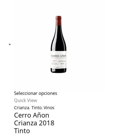
Seleccionar opciones
Quick View
Crianza
,
Tinto
,
Vinos
Cerro Añon
Crianza 2018
Tinto