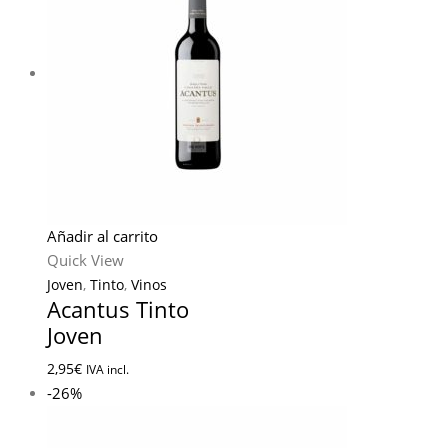
Añadir al carrito
Quick View
Joven
,
Tinto
,
Vinos
Acantus Tinto
Joven
2,95
€
IVA incl.
-26%