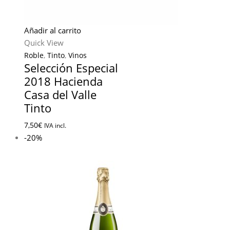
Añadir al carrito
Quick View
Roble
,
Tinto
,
Vinos
Selección Especial
2018 Hacienda
Casa del Valle
Tinto
7,50
€
IVA incl.
-20%