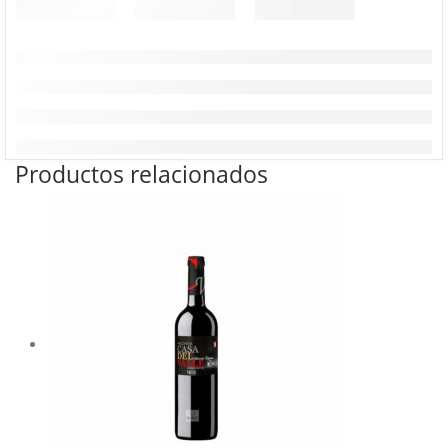
Productos relacionados