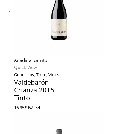
Añadir al carrito
Quick View
Genericos
,
Tinto
,
Vinos
Valdebarón
Crianza 2015
Tinto
16,95
€
IVA incl.