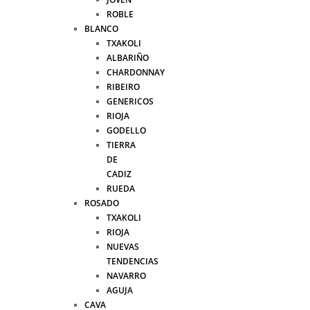
ROBLE
BLANCO
TXAKOLI
ALBARIÑO
CHARDONNAY
RIBEIRO
GENERICOS
RIOJA
GODELLO
TIERRA
DE
CADIZ
RUEDA
ROSADO
TXAKOLI
RIOJA
NUEVAS
TENDENCIAS
NAVARRO
AGUJA
CAVA