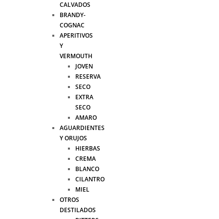
CALVADOS
BRANDY-
COGNAC
APERITIVOS
Y
VERMOUTH
JOVEN
RESERVA
SECO
EXTRA
SECO
AMARO
AGUARDIENTES
Y ORUJOS
HIERBAS
CREMA
BLANCO
CILANTRO
MIEL
OTROS
DESTILADOS