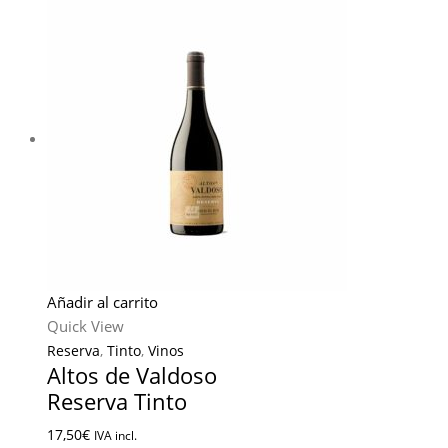
Añadir al carrito
Quick View
Reserva
,
Tinto
,
Vinos
Altos de Valdoso
Reserva Tinto
17,50
€
IVA incl.