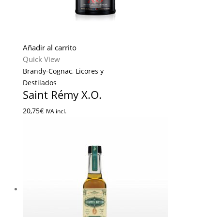
Añadir al carrito
Quick View
Brandy-Cognac
,
Licores y
Destilados
Saint Rémy X.O.
20,75
€
IVA incl.