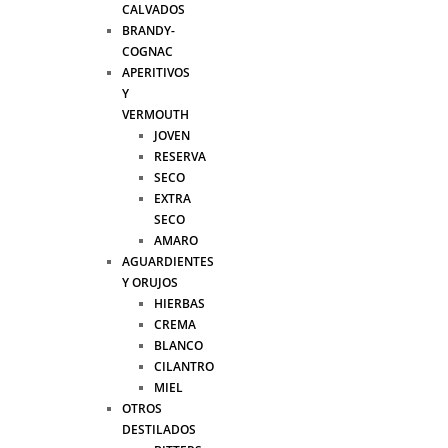
CALVADOS
BRANDY-
COGNAC
APERITIVOS
Y
VERMOUTH
JOVEN
RESERVA
SECO
EXTRA
SECO
AMARO
AGUARDIENTES
Y ORUJOS
HIERBAS
CREMA
BLANCO
CILANTRO
MIEL
OTROS
DESTILADOS