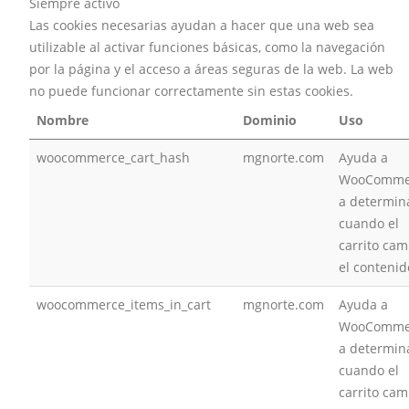
Siempre activo
Las cookies necesarias ayudan a hacer que una web sea
utilizable al activar funciones básicas, como la navegación
por la página y el acceso a áreas seguras de la web. La web
no puede funcionar correctamente sin estas cookies.
Nombre
Dominio
Uso
woocommerce_cart_hash
mgnorte.com
Ayuda a
WooComme
a determin
cuando el
carrito cam
el contenid
woocommerce_items_in_cart
mgnorte.com
Ayuda a
WooComme
a determin
cuando el
carrito cam