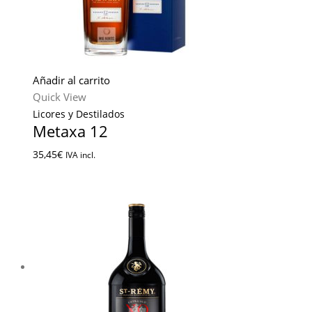
Añadir al carrito
Quick View
Licores y Destilados
Metaxa 12
35,45
€
IVA incl.