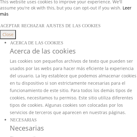
This website uses cookies to improve your experience. We'll
assume you're ok with this, but you can opt-out if you wish.
Leer
más
ACEPTAR
RECHAZAR
AJUSTES DE LAS COOKIES
Close
ACERCA DE LAS COOKIES
Acerca de las cookies
Las cookies son pequeños archivos de texto que pueden ser
usados por las webs para hacer más eficiente la experiencia
del usuario. La ley establece que podemos almacenar cookies
en tu dispositivo si son estrictamente necesarias para el
funcionamiento de este sitio. Para todos los demás tipos de
cookies, necesitamos tu permiso. Este sitio utiliza diferentes
tipos de cookies. Algunas cookies son colocadas por los
servicios de terceros que aparecen en nuestras páginas.
NECESARIAS
Necesarias