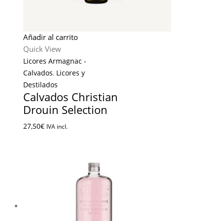
Añadir al carrito
Quick View
Licores Armagnac -
Calvados
,
Licores y
Destilados
Calvados Christian
Drouin Selection
27,50
€
IVA incl.