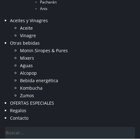
Pacharán
Anis
Aceites y Vinagres
Aceite
Vinagre
Otras bebidas
Monin Siropes & Pures
Mixers
Aguas
Alcopop
Bebida energética
Kombucha
Zumos
OFERTAS ESPECIALES
Regalos
Contacto