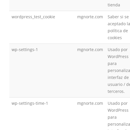
tienda
wordpress_test_cookie
mgnorte.com
Saber si se
aceptado l
política de
cookies
wp-settings-1
mgnorte.com
Usado por
WordPress
para
personaliza
interfaz de
usuario / d
terceros.
wp-settings-time-1
mgnorte.com
Usado por
WordPress
para
personaliza