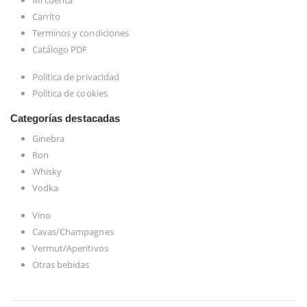
Carrito
Terminos y condiciones
Catálogo PDF
Política de privacidad
Política de cookies
Categorías destacadas
Ginebra
Ron
Whisky
Vodka
Vino
Cavas/Champagnes
Vermut/Aperitivos
Otras bebidas