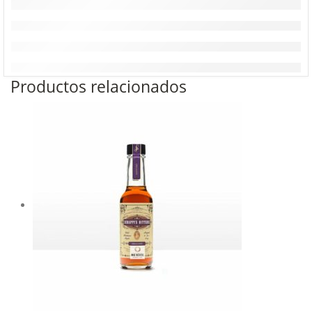
Productos relacionados