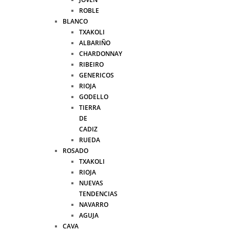
ROBLE
BLANCO
TXAKOLI
ALBARIÑO
CHARDONNAY
RIBEIRO
GENERICOS
RIOJA
GODELLO
TIERRA
DE
CADIZ
RUEDA
ROSADO
TXAKOLI
RIOJA
NUEVAS
TENDENCIAS
NAVARRO
AGUJA
CAVA