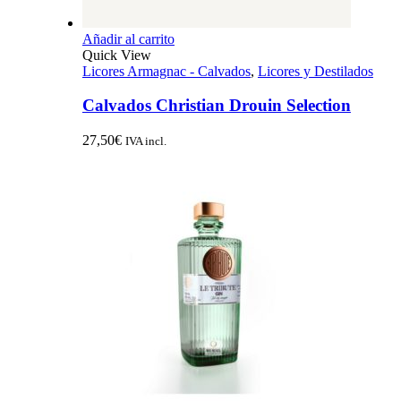
Añadir al carrito
Quick View
Licores Armagnac - Calvados
,
Licores y Destilados
Calvados Christian Drouin Selection
27,50
€
IVA incl.