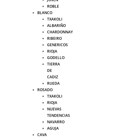
ROBLE
BLANCO
TXAKOLI
ALBARIÑO
CHARDONNAY
RIBEIRO
GENERICOS
RIOJA
GODELLO
TIERRA
DE
CADIZ
RUEDA
ROSADO
TXAKOLI
RIOJA
NUEVAS
TENDENCIAS
NAVARRO
AGUJA
CAVA