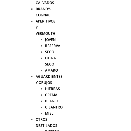
CALVADOS
BRANDY-
COGNAC
APERITIVOS
Y
VERMOUTH
JOVEN
RESERVA
SECO
EXTRA
SECO
AMARO
AGUARDIENTES
Y ORUJOS
HIERBAS
CREMA
BLANCO
CILANTRO
MIEL
OTROS
DESTILADOS