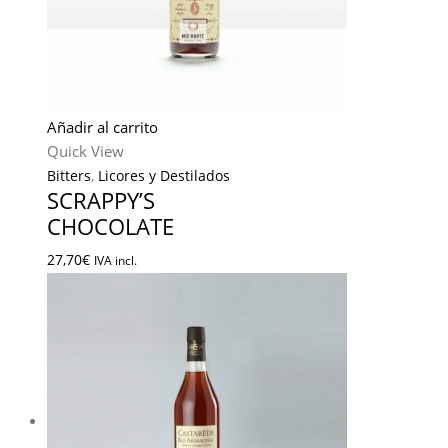
Añadir al carrito
Quick View
Bitters
,
Licores y Destilados
SCRAPPY’S
CHOCOLATE
27,70
€
IVA incl.