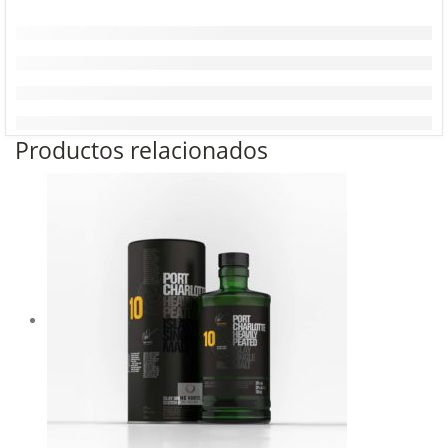
Productos relacionados