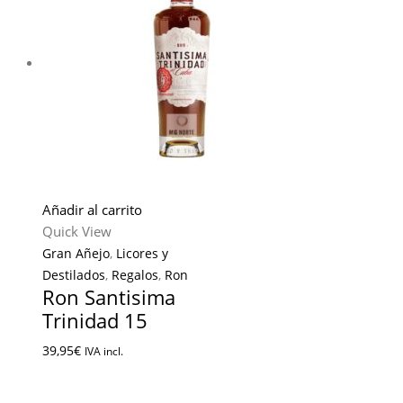
Añadir al carrito
Quick View
Gran Añejo
,
Licores y
Destilados
,
Regalos
,
Ron
Ron Santisima
Trinidad 15
39,95
€
IVA incl.