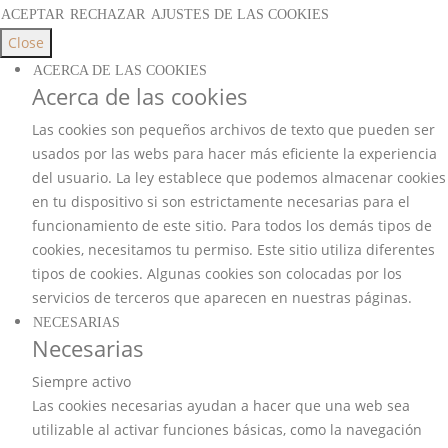
ACEPTAR
RECHAZAR
AJUSTES DE LAS COOKIES
Close
ACERCA DE LAS COOKIES
Acerca de las cookies
Las cookies son pequeños archivos de texto que pueden ser
usados por las webs para hacer más eficiente la experiencia
del usuario. La ley establece que podemos almacenar cookies
en tu dispositivo si son estrictamente necesarias para el
funcionamiento de este sitio. Para todos los demás tipos de
cookies, necesitamos tu permiso. Este sitio utiliza diferentes
tipos de cookies. Algunas cookies son colocadas por los
servicios de terceros que aparecen en nuestras páginas.
NECESARIAS
Necesarias
Siempre activo
Las cookies necesarias ayudan a hacer que una web sea
utilizable al activar funciones básicas, como la navegación