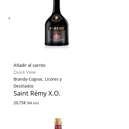
Añadir al carrito
Quick View
Brandy-Cognac
,
Licores y
Destilados
Saint Rémy X.O.
20,75
€
IVA incl.