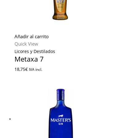
Añadir al carrito
Quick View
Licores y Destilados
Metaxa 7
18,75
€
IVA incl.