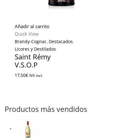
Añadir al carrito
Quick View
Brandy-Cognac
,
Destacados
,
Licores y Destilados
Saint Rémy
V.S.O.P
17,50
€
IVA incl.
Productos más vendidos