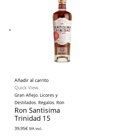
Añadir al carrito
Quick View
Gran Añejo
,
Licores y
Destilados
,
Regalos
,
Ron
Ron Santisima
Trinidad 15
39,95
€
IVA incl.