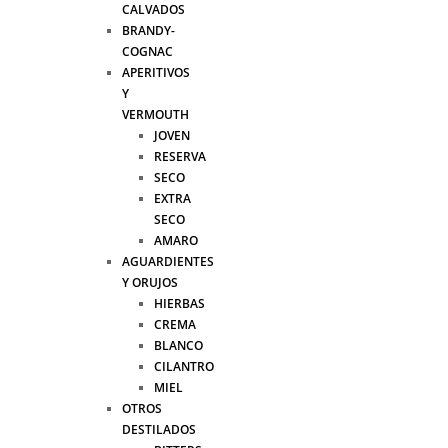
CALVADOS
BRANDY-
COGNAC
APERITIVOS
Y
VERMOUTH
JOVEN
RESERVA
SECO
EXTRA
SECO
AMARO
AGUARDIENTES
Y ORUJOS
HIERBAS
CREMA
BLANCO
CILANTRO
MIEL
OTROS
DESTILADOS