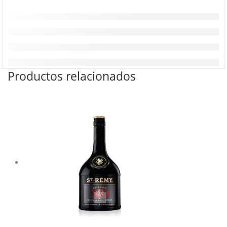
Productos relacionados