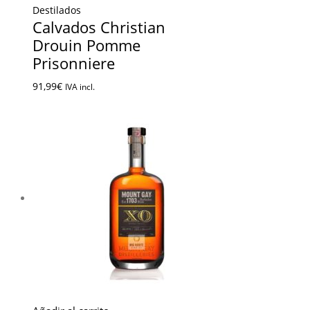
Destilados
Calvados Christian
Drouin Pomme
Prisonniere
91,99
€
IVA incl.