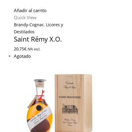
Añadir al carrito
Quick View
Brandy-Cognac
,
Licores y
Destilados
Saint Rémy X.O.
20,75
€
IVA incl.
Agotado