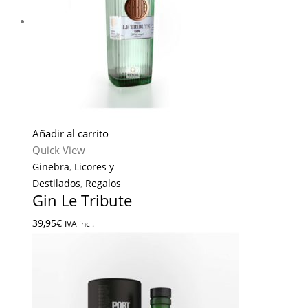
Añadir al carrito
Quick View
Ginebra
,
Licores y
Destilados
,
Regalos
Gin Le Tribute
39,95
€
IVA incl.