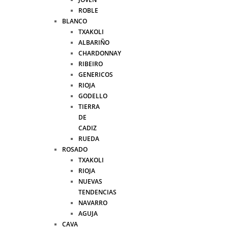
ROBLE
BLANCO
TXAKOLI
ALBARIÑO
CHARDONNAY
RIBEIRO
GENERICOS
RIOJA
GODELLO
TIERRA
DE
CADIZ
RUEDA
ROSADO
TXAKOLI
RIOJA
NUEVAS
TENDENCIAS
NAVARRO
AGUJA
CAVA