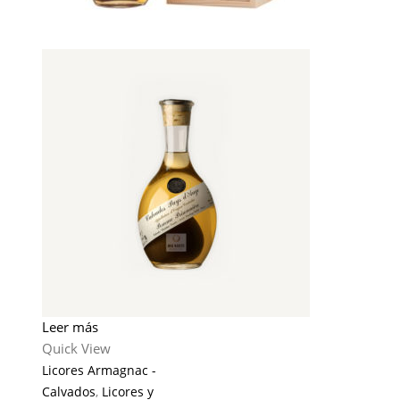
Leer más
Quick View
Licores Armagnac -
Calvados
,
Licores y