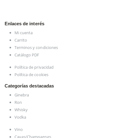
Enlaces de interés
Mi cuenta
Carrito
Terminos y condiciones
Catálogo PDF
Política de privacidad
Política de cookies
Categorías destacadas
Ginebra
Ron
Whisky
Vodka
Vino
Cavas/Champagnes