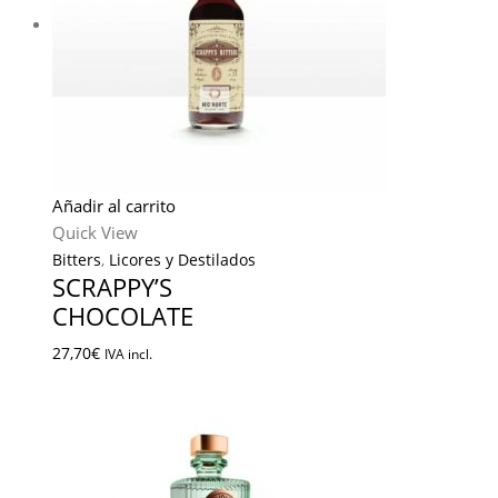
Añadir al carrito
Quick View
Bitters
,
Licores y Destilados
SCRAPPY’S
CHOCOLATE
27,70
€
IVA incl.