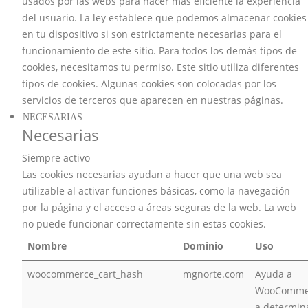
usados por las webs para hacer más eficiente la experiencia
del usuario. La ley establece que podemos almacenar cookies
en tu dispositivo si son estrictamente necesarias para el
funcionamiento de este sitio. Para todos los demás tipos de
cookies, necesitamos tu permiso. Este sitio utiliza diferentes
tipos de cookies. Algunas cookies son colocadas por los
servicios de terceros que aparecen en nuestras páginas.
NECESARIAS
Necesarias
Siempre activo
Las cookies necesarias ayudan a hacer que una web sea
utilizable al activar funciones básicas, como la navegación
por la página y el acceso a áreas seguras de la web. La web
no puede funcionar correctamente sin estas cookies.
Nombre
Dominio
Uso
woocommerce_cart_hash
mgnorte.com
Ayuda a
WooComme
a determin