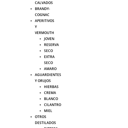
CALVADOS
BRANDY-
COGNAC
APERITIVOS
Y
VERMOUTH
JOVEN
RESERVA
SECO
EXTRA
SECO
AMARO
AGUARDIENTES
Y ORUJOS
HIERBAS
CREMA
BLANCO
CILANTRO
MIEL
OTROS
DESTILADOS