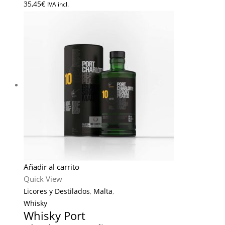
35,45
€
IVA incl.
Añadir al carrito
Quick View
Licores y Destilados
,
Malta
,
Whisky
Whisky Port