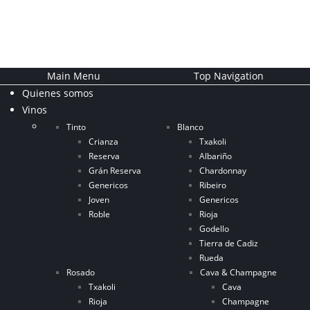
Main Menu
Top Navigation
Quienes somos
Vinos
Tinto
Blanco
Crianza
Txakoli
Reserva
Albariño
Grán Reserva
Chardonnay
Genericos
Ribeiro
Joven
Genericos
Roble
Rioja
Godello
Tierra de Cadiz
Rueda
Rosado
Cava & Champagne
Txakoli
Cava
Rioja
Champagne