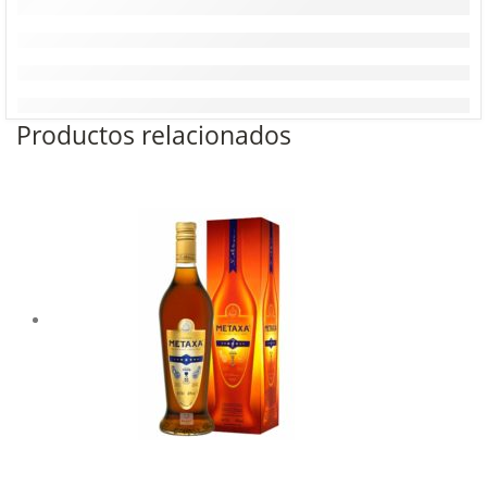
Productos relacionados