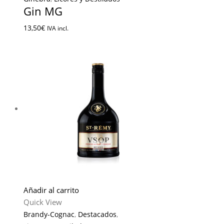
Gin MG
13,50
€
IVA incl.
Añadir al carrito
Quick View
Brandy-Cognac
,
Destacados
,