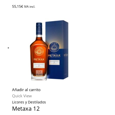
55,15
€
IVA incl.
Añadir al carrito
Quick View
Licores y Destilados
Metaxa 12