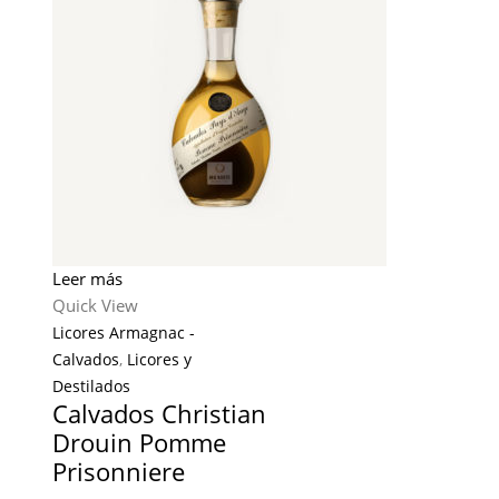
Leer más
Quick View
Licores Armagnac -
Calvados
,
Licores y
Destilados
Calvados Christian
Drouin Pomme
Prisonniere