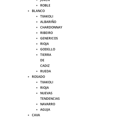
ROBLE
BLANCO
TXAKOLI
ALBARIÑO
CHARDONNAY
RIBEIRO
GENERICOS
RIOJA
GODELLO
TIERRA
DE
CADIZ
RUEDA
ROSADO
TXAKOLI
RIOJA
NUEVAS
TENDENCIAS
NAVARRO
AGUJA
CAVA