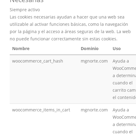
Siempre activo
Las cookies necesarias ayudan a hacer que una web sea
utilizable al activar funciones básicas, como la navegación
por la página y el acceso a áreas seguras de la web. La web
no puede funcionar correctamente sin estas cookies.
Nombre
Dominio
Uso
woocommerce_cart_hash
mgnorte.com
Ayuda a
WooComme
a determin
cuando el
carrito cam
el contenid
woocommerce_items_in_cart
mgnorte.com
Ayuda a
WooComme
a determin
cuando el