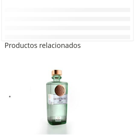
Productos relacionados