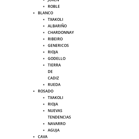
ROBLE
BLANCO
TXAKOLI
ALBARIÑO
CHARDONNAY
RIBEIRO
GENERICOS
RIOJA
GODELLO
TIERRA
DE
CADIZ
RUEDA
ROSADO
TXAKOLI
RIOJA
NUEVAS
TENDENCIAS
NAVARRO
AGUJA
CAVA