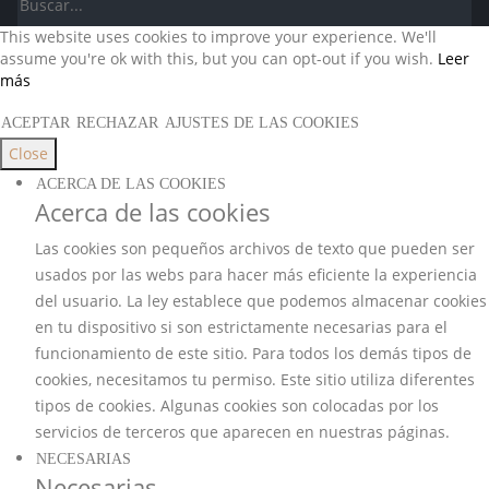
This website uses cookies to improve your experience. We'll
assume you're ok with this, but you can opt-out if you wish.
Leer
más
ACEPTAR
RECHAZAR
AJUSTES DE LAS COOKIES
Close
ACERCA DE LAS COOKIES
Acerca de las cookies
Las cookies son pequeños archivos de texto que pueden ser
usados por las webs para hacer más eficiente la experiencia
del usuario. La ley establece que podemos almacenar cookies
en tu dispositivo si son estrictamente necesarias para el
funcionamiento de este sitio. Para todos los demás tipos de
cookies, necesitamos tu permiso. Este sitio utiliza diferentes
tipos de cookies. Algunas cookies son colocadas por los
servicios de terceros que aparecen en nuestras páginas.
NECESARIAS
Necesarias