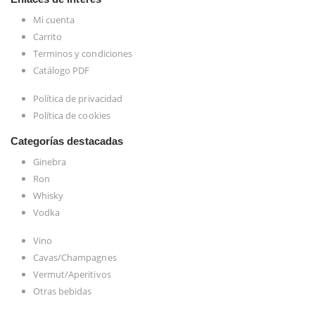
Mi cuenta
Carrito
Terminos y condiciones
Catálogo PDF
Política de privacidad
Política de cookies
Categorías destacadas
Ginebra
Ron
Whisky
Vodka
Vino
Cavas/Champagnes
Vermut/Aperitivos
Otras bebidas