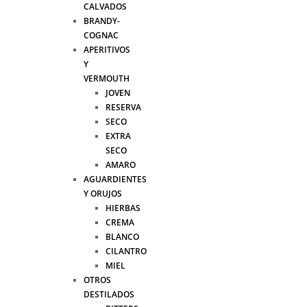
CALVADOS
BRANDY-
COGNAC
APERITIVOS
Y
VERMOUTH
JOVEN
RESERVA
SECO
EXTRA
SECO
AMARO
AGUARDIENTES
Y ORUJOS
HIERBAS
CREMA
BLANCO
CILANTRO
MIEL
OTROS
DESTILADOS