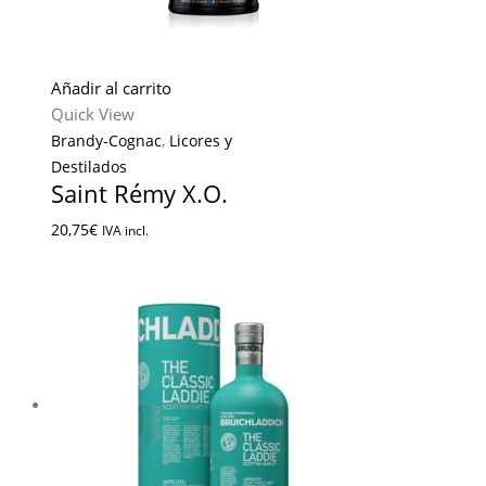
Añadir al carrito
Quick View
Brandy-Cognac
,
Licores y
Destilados
Saint Rémy X.O.
20,75
€
IVA incl.