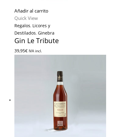
Añadir al carrito
Quick View
Regalos
,
Licores y
Destilados
,
Ginebra
Gin Le Tribute
39,95
€
IVA incl.