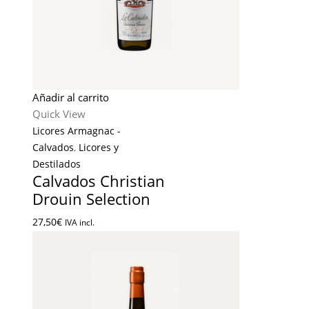
Añadir al carrito
Quick View
Licores Armagnac -
Calvados
,
Licores y
Destilados
Calvados Christian
Drouin Selection
27,50
€
IVA incl.