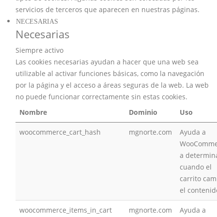
servicios de terceros que aparecen en nuestras páginas.
NECESARIAS
Necesarias
Siempre activo
Las cookies necesarias ayudan a hacer que una web sea
utilizable al activar funciones básicas, como la navegación
por la página y el acceso a áreas seguras de la web. La web
no puede funcionar correctamente sin estas cookies.
Nombre
Dominio
Uso
woocommerce_cart_hash
mgnorte.com
Ayuda a
WooComme
a determin
cuando el
carrito cam
el contenid
woocommerce_items_in_cart
mgnorte.com
Ayuda a