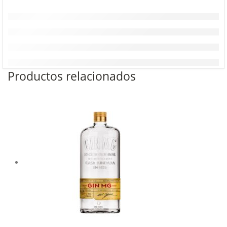
Productos relacionados