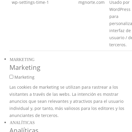
wp-settings-time-1
mgnorte.com
Usado por
WordPress
para
personaliza
interfaz de
usuario / d
terceros.
MARKETING
Marketing
Marketing
Las cookies de marketing se utilizan para rastrear a los
visitantes a través de las webs. La intención es mostrar
anuncios que sean relevantes y atractivos para el usuario
individual y, por tanto, más valiosos para los editores y los
anunciantes de terceros.
ANALÍTICAS
Analíticas