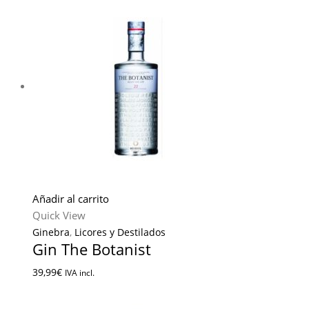
Añadir al carrito
Quick View
Ginebra
,
Licores y Destilados
Gin The Botanist
39,99
€
IVA incl.