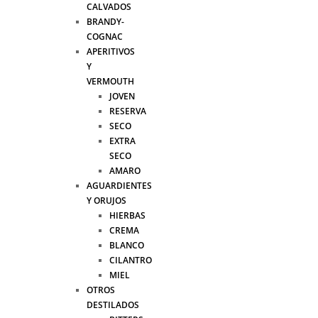
CALVADOS
BRANDY-
COGNAC
APERITIVOS
Y
VERMOUTH
JOVEN
RESERVA
SECO
EXTRA
SECO
AMARO
AGUARDIENTES
Y ORUJOS
HIERBAS
CREMA
BLANCO
CILANTRO
MIEL
OTROS
DESTILADOS