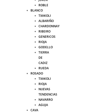
ROBLE
BLANCO
TXAKOLI
ALBARIÑO
CHARDONNAY
RIBEIRO
GENERICOS
RIOJA
GODELLO
TIERRA
DE
CADIZ
RUEDA
ROSADO
TXAKOLI
RIOJA
NUEVAS
TENDENCIAS
NAVARRO
AGUJA
CAVA