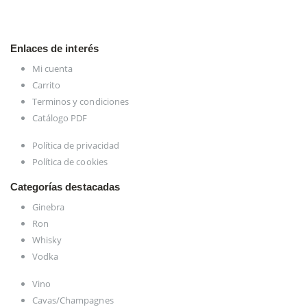
Enlaces de interés
Mi cuenta
Carrito
Terminos y condiciones
Catálogo PDF
Política de privacidad
Política de cookies
Categorías destacadas
Ginebra
Ron
Whisky
Vodka
Vino
Cavas/Champagnes